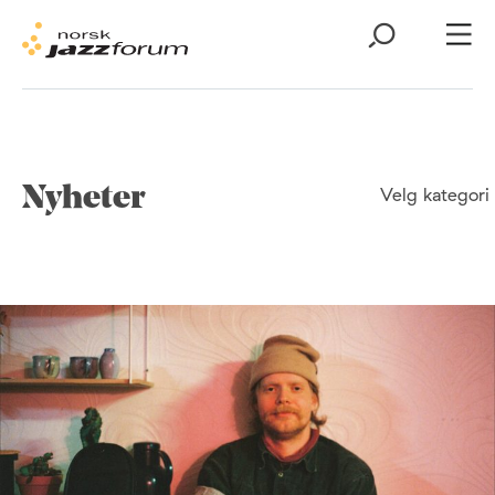
Nyheter
Velg kategori