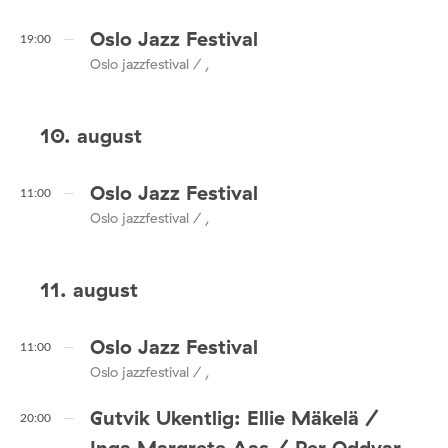
Oslo Jazz Festival
19:00
Oslo jazzfestival / ,
10. august
Oslo Jazz Festival
11:00
Oslo jazzfestival / ,
11. august
Oslo Jazz Festival
11:00
Oslo jazzfestival / ,
Gutvik Ukentlig: Ellie Mäkelä /
20:00
Inga Margrete Aas / Per Oddvar