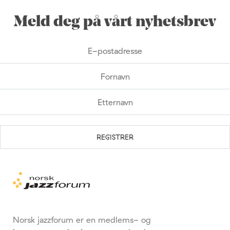
Meld deg på vårt nyhetsbrev
Norsk jazzforum er en medlems- og