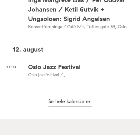
Johansen / Ketil Gutvik +
Ungsoloen: Sigrid Angelsen
Konsertforeninga / Café Mir, Toftes gate 69, Oslo
12. august
Oslo Jazz Festival
11:00
Oslo jazzfestival / ,
Se hele kalenderen