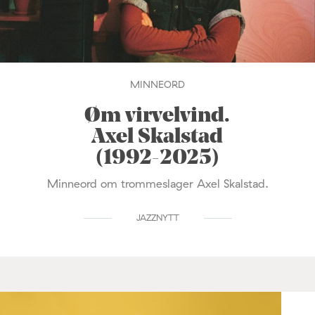
MINNEORD
Øm virvelvind.
Axel Skalstad
(1992-2025)
Minneord om trommeslager Axel Skalstad.
JAZZNYTT