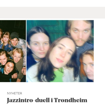
NYHETER
Jazzintro-duell i Trondheim