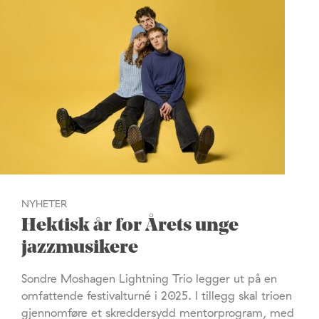
NYHETER
Hektisk år for Årets unge
jazzmusikere
Sondre Moshagen Lightning Trio legger ut på en
omfattende festivalturné i 2025. I tillegg skal trioen
gjennomføre et skreddersydd mentorprogram, med