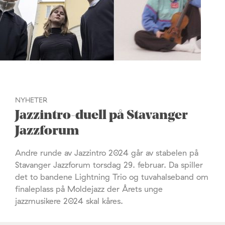
NYHETER
Jazzintro-duell på Stavanger
Jazzforum
Andre runde av Jazzintro 2024 går av stabelen på
Stavanger Jazzforum torsdag 29. februar. Da spiller
det to bandene Lightning Trio og tuvahalseband om
finaleplass på Moldejazz der Årets unge
jazzmusikere 2024 skal kåres.