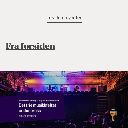
Les flere nyheter
Fra forsiden