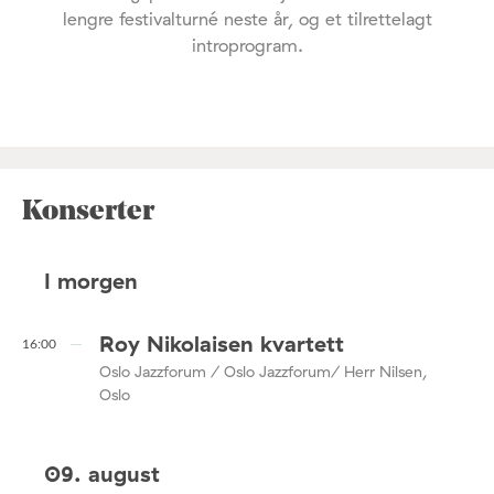
lengre festivalturné neste år, og et tilrettelagt
introprogram.
Konserter
I morgen
Roy Nikolaisen kvartett
16:00
Oslo Jazzforum / Oslo Jazzforum/ Herr Nilsen,
Oslo
09. august