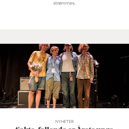
strømmes.
NYHETER