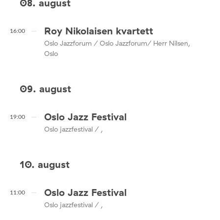
08. august
Roy Nikolaisen kvartett
16:00
Oslo Jazzforum / Oslo Jazzforum/ Herr Nilsen,
Oslo
09. august
Oslo Jazz Festival
19:00
Oslo jazzfestival / ,
10. august
Oslo Jazz Festival
11:00
Oslo jazzfestival / ,