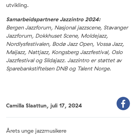
utvikling.
Samarbeidspartnere Jazzintro 2024:
Bergen Jazzforum, Nasjonal jazzscene, Stavanger
Jazzforum, Dokkhuset Scene, Moldejazz,
Nordlysfestivalen, Bodø Jazz Open, Vossa Jazz,
Maijazz, Nattjazz, Kongsberg Jazzfestival, Oslo
Jazzfestival og Sildajazz. Jazzintro er støttet av
Sparebankstiftelsen DNB og Talent Norge.
Camilla Slaattun,
juli 17, 2024
Årets unge jazzmusikere