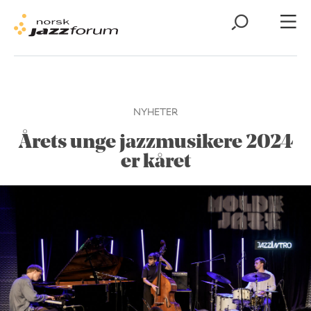
NYHETER
Årets unge jazzmusikere 2024
er kåret