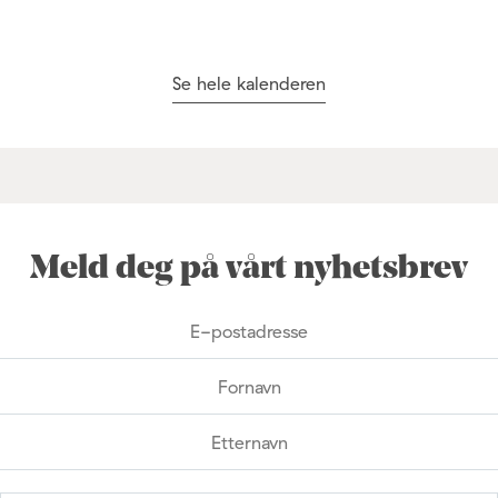
Se hele kalenderen
Meld deg på vårt nyhetsbrev