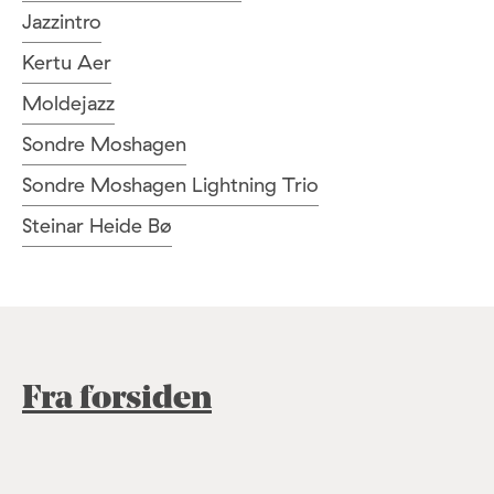
Jazzintro
Kertu Aer
Moldejazz
Sondre Moshagen
Sondre Moshagen Lightning Trio
Steinar Heide Bø
Fra forsiden