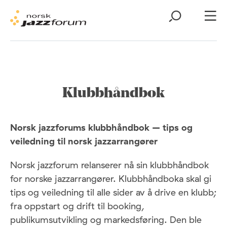
Klubbhåndbok
Norsk jazzforums klubbhåndbok – tips og
veiledning til norsk jazzarrangører
Norsk jazzforum relanserer nå sin klubbhåndbok
for norske jazzarrangører. Klubbhåndboka skal gi
tips og veiledning til alle sider av å drive en klubb;
fra oppstart og drift til booking,
publikumsutvikling og markedsføring. Den ble