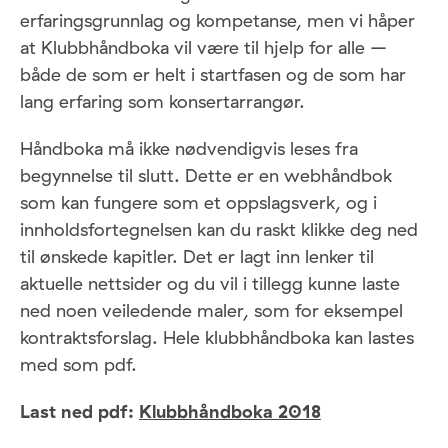
erfaringsgrunnlag og kompetanse, men vi håper
at Klubbhåndboka vil være til hjelp for alle –
både de som er helt i startfasen og de som har
lang erfaring som konsertarrangør.
Håndboka må ikke nødvendigvis leses fra
begynnelse til slutt. Dette er en webhåndbok
som kan fungere som et oppslagsverk, og i
innholdsfortegnelsen kan du raskt klikke deg ned
til ønskede kapitler. Det er lagt inn lenker til
aktuelle nettsider og du vil i tillegg kunne laste
ned noen veiledende maler, som for eksempel
kontraktsforslag. Hele klubbhåndboka kan lastes
med som pdf.
Last ned pdf:
Klubbhåndboka 2018