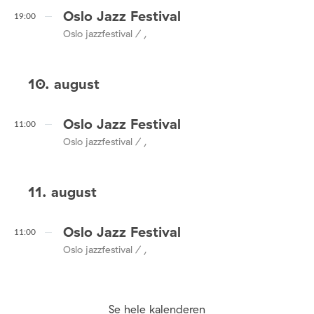
Oslo Jazz Festival
19:00
Oslo jazzfestival / ,
10. august
Oslo Jazz Festival
11:00
Oslo jazzfestival / ,
11. august
Oslo Jazz Festival
11:00
Oslo jazzfestival / ,
Se hele kalenderen