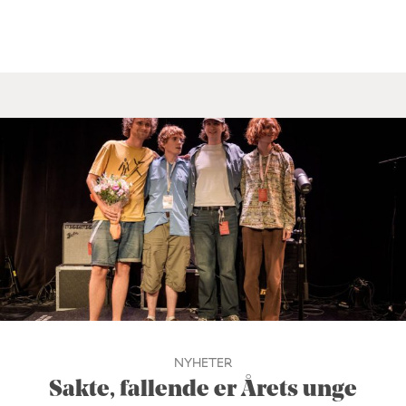
NYHETER
Sakte, fallende er Årets unge