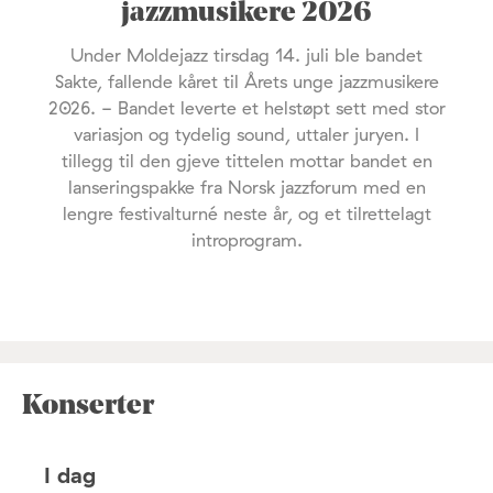
jazzmusikere 2026
Under Moldejazz tirsdag 14. juli ble bandet
Sakte, fallende kåret til Årets unge jazzmusikere
2026. - Bandet leverte et helstøpt sett med stor
variasjon og tydelig sound, uttaler juryen. I
tillegg til den gjeve tittelen mottar bandet en
lanseringspakke fra Norsk jazzforum med en
lengre festivalturné neste år, og et tilrettelagt
introprogram.
Konserter
I dag