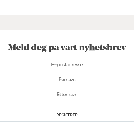
Meld deg på vårt nyhetsbrev