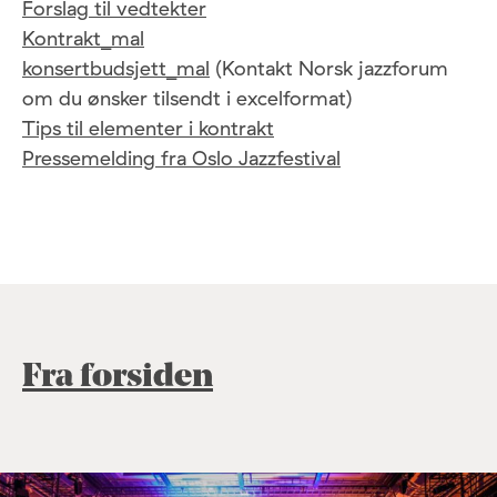
Forslag til vedtekter
Kontrakt_mal
konsertbudsjett_mal
(Kontakt Norsk jazzforum
om du ønsker tilsendt i excelformat)
Tips til elementer i kontrakt
Pressemelding fra Oslo Jazzfestival
Fra forsiden