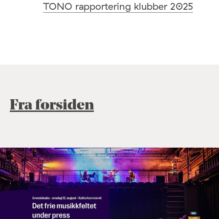
TONO rapportering klubber 2025
Fra forsiden