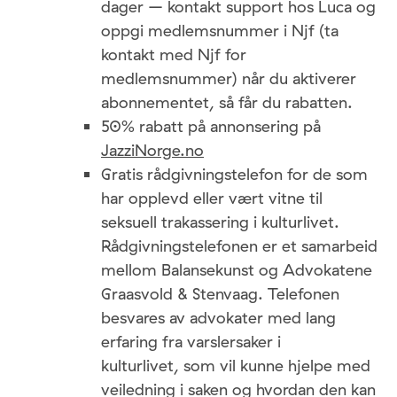
dager – kontakt support hos Luca og
oppgi medlemsnummer i Njf (ta
kontakt med Njf for
medlemsnummer) når du aktiverer
abonnementet, så får du rabatten.
50% rabatt på annonsering på
JazziNorge.no
Gratis rådgivningstelefon for de som
har opplevd eller vært vitne til
seksuell trakassering i kulturlivet.
Rådgivningstelefonen er et samarbeid
mellom Balansekunst og Advokatene
Graasvold & Stenvaag. Telefonen
besvares av advokater med lang
erfaring fra varslersaker i
kulturlivet, som vil kunne hjelpe med
veiledning i saken og hvordan den kan