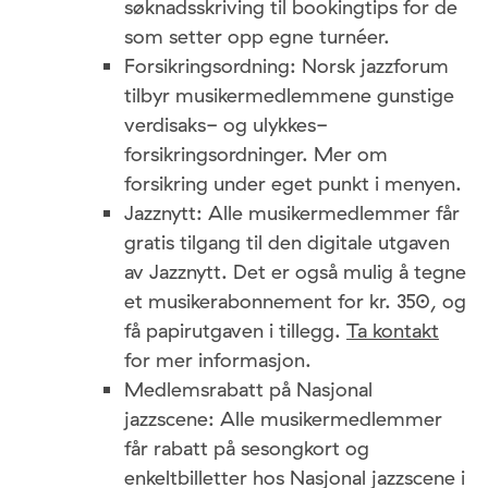
søknadsskriving til bookingtips for de
som setter opp egne turnéer.
Forsikringsordning: Norsk jazzforum
tilbyr musikermedlemmene gunstige
verdisaks- og ulykkes­
forsikringsordninger. Mer om
forsikring under eget punkt i menyen.
Jazznytt: Alle musikermedlemmer får
gratis tilgang til den digitale utgaven
av Jazznytt. Det er også mulig å tegne
et musikerabonnement for kr. 350, og
få papirutgaven i tillegg.
Ta kontakt
for mer informasjon.
Medlemsrabatt på Nasjonal
jazzscene: Alle musikermedlemmer
får rabatt på sesongkort og
enkeltbilletter hos Nasjonal jazzscene i