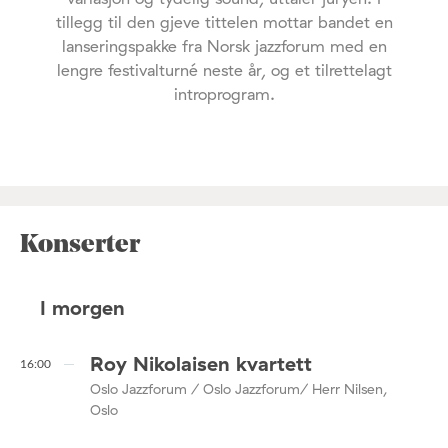
tillegg til den gjeve tittelen mottar bandet en
lanseringspakke fra Norsk jazzforum med en
lengre festivalturné neste år, og et tilrettelagt
introprogram.
Konserter
I morgen
Roy Nikolaisen kvartett
16:00
Oslo Jazzforum / Oslo Jazzforum/ Herr Nilsen,
Oslo