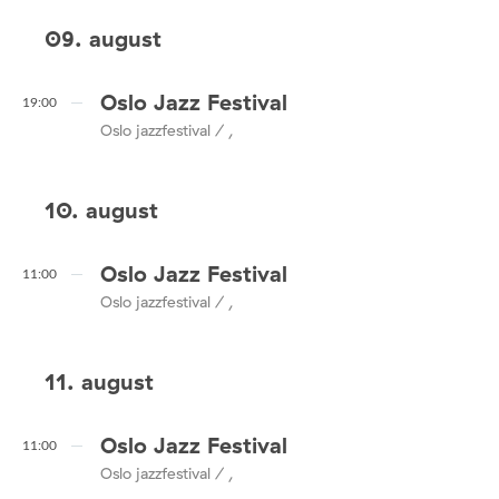
09. august
Oslo Jazz Festival
19:00
Oslo jazzfestival / ,
10. august
Oslo Jazz Festival
11:00
Oslo jazzfestival / ,
11. august
Oslo Jazz Festival
11:00
Oslo jazzfestival / ,