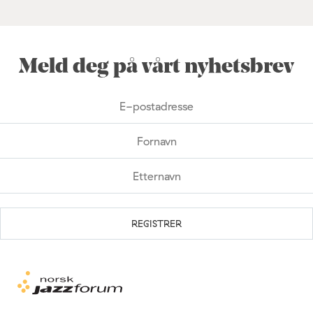
Meld deg på vårt nyhetsbrev