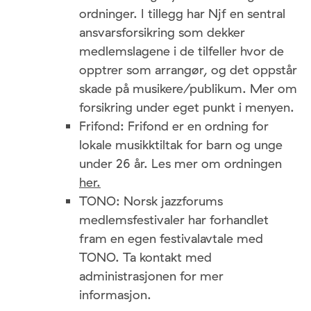
ordninger. I tillegg har Njf en sentral
ansvarsforsikring som dekker
medlemslagene i de tilfeller hvor de
opptrer som arrangør, og det oppstår
skade på musikere/publikum. Mer om
forsikring under eget punkt i menyen.
Frifond: Frifond er en ordning for
lokale musikktiltak for barn og unge
under 26 år. Les mer om ordningen
her.
TONO: Norsk jazzforums
medlemsfestivaler har forhandlet
fram en egen festivalavtale med
TONO. Ta kontakt med
administrasjonen for mer
informasjon.