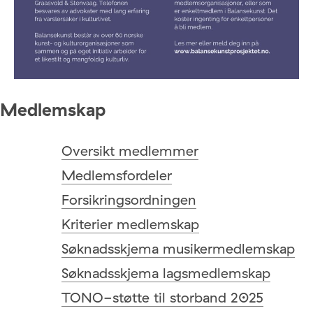
Medlemskap
Oversikt medlemmer
Medlemsfordeler
Forsikringsordningen
Kriterier medlemskap
Søknadsskjema musikermedlemskap
Søknadsskjema lagsmedlemskap
TONO-støtte til storband 2025