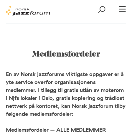
Medlemsfordeler
En av Norsk jazzforums viktigste oppgaver er å
yte service overfor organisasjonens
medlemmer. I tillegg til gratis utlån av møterom
i Njfs lokaler i Oslo, gratis kopiering og trådløst
nettverk på kontoret, kan Norsk jazzforum tilby
følgende medlemsfordeler:
Medlemsfordeler – ALLE MEDLEMMER