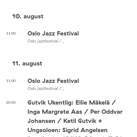
10. august
Oslo Jazz Festival
11:00
Oslo jazzfestival / ,
11. august
Oslo Jazz Festival
11:00
Oslo jazzfestival / ,
Gutvik Ukentlig: Ellie Mäkelä /
20:00
Inga Margrete Aas / Per Oddvar
Johansen / Ketil Gutvik +
Ungsoloen: Sigrid Angelsen