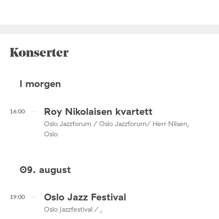
Konserter
I morgen
Roy Nikolaisen kvartett
16:00
Oslo Jazzforum / Oslo Jazzforum/ Herr Nilsen,
Oslo
09. august
Oslo Jazz Festival
19:00
Oslo jazzfestival / ,