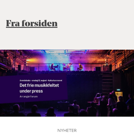
Fra forsiden
NYHETER