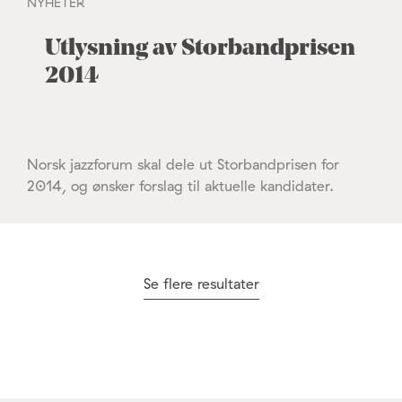
NYHETER
Utlysning av Storbandprisen
2014
Norsk jazzforum skal dele ut Storbandprisen for
2014, og ønsker forslag til aktuelle kandidater.
Se flere resultater