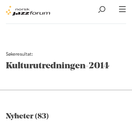
Søkeresultat:
Kulturutredningen-2014
Nyheter (83)