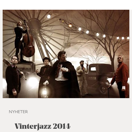
NYHETER
Vinterjazz 2014