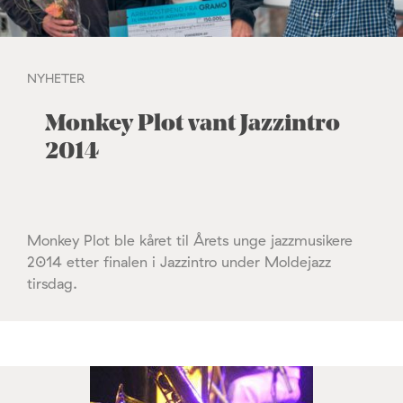
NYHETER
Monkey Plot vant Jazzintro
2014
Monkey Plot ble kåret til Årets unge jazzmusikere
2014 etter finalen i Jazzintro under Moldejazz
tirsdag.