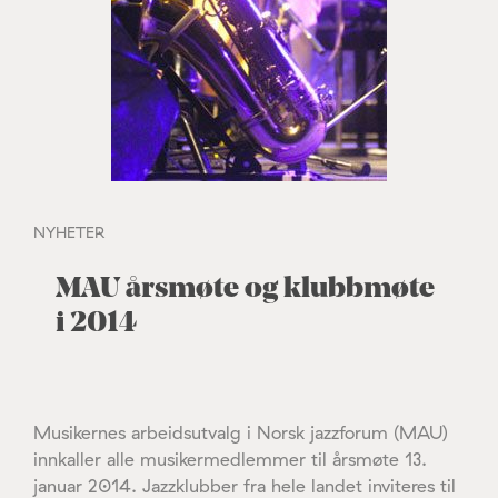
NYHETER
MAU årsmøte og klubbmøte
i 2014
Musikernes arbeidsutvalg i Norsk jazzforum (MAU)
innkaller alle musikermedlemmer til årsmøte 13.
januar 2014. Jazzklubber fra hele landet inviteres til