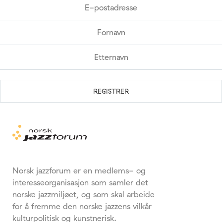
Norsk jazzforum er en medlems- og
interesseorganisasjon som samler det
norske jazzmiljøet, og som skal arbeide
for å fremme den norske jazzens vilkår
kulturpolitisk og kunstnerisk.