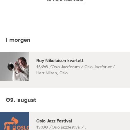
I morgen
Roy Nikolaisen kvartett
16:00 /
Oslo Jazzforum / Oslo Jazzforum/
Herr Nilsen, Oslo
09. august
Oslo Jazz Festival
19:00 /
Oslo jazzfestival / ,