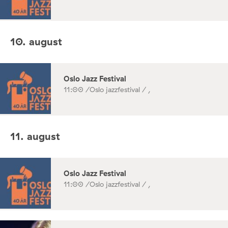
10. august
Oslo Jazz Festival
11:00 /
Oslo jazzfestival / ,
11. august
Oslo Jazz Festival
11:00 /
Oslo jazzfestival / ,