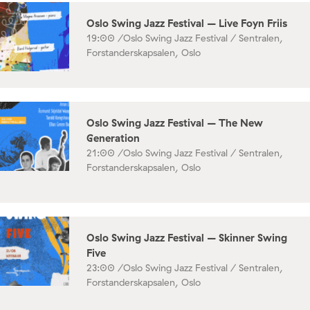
Oslo Swing Jazz Festival – Live Foyn Friis
19:00 /
Oslo Swing Jazz Festival / Sentralen,
Forstanderskapsalen, Oslo
Oslo Swing Jazz Festival – The New
Generation
21:00 /
Oslo Swing Jazz Festival / Sentralen,
Forstanderskapsalen, Oslo
Oslo Swing Jazz Festival – Skinner Swing
Five
23:00 /
Oslo Swing Jazz Festival / Sentralen,
Forstanderskapsalen, Oslo