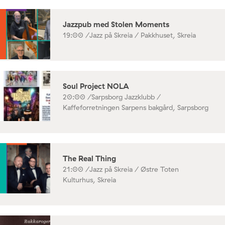
Jazzpub med Stolen Moments
19:00 /
Jazz på Skreia / Pakkhuset, Skreia
Soul Project NOLA
20:00 /
Sarpsborg Jazzklubb /
Kaffeforretningen Sarpens bakgård, Sarpsborg
The Real Thing
21:00 /
Jazz på Skreia / Østre Toten
Kulturhus, Skreia