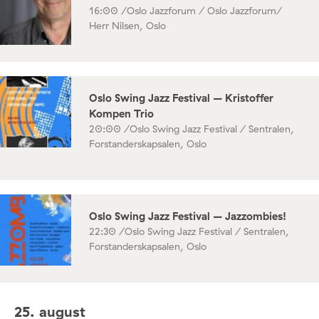
16:00 /
Oslo Jazzforum / Oslo Jazzforum/
Herr Nilsen, Oslo
Oslo Swing Jazz Festival – Kristoffer
Kompen Trio
20:00 /
Oslo Swing Jazz Festival / Sentralen,
Forstanderskapsalen, Oslo
Oslo Swing Jazz Festival – Jazzombies!
22:30 /
Oslo Swing Jazz Festival / Sentralen,
Forstanderskapsalen, Oslo
25. august