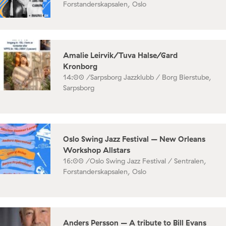
Forstanderskapsalen, Oslo
Amalie Leirvik/Tuva Halse/Gard
Kronborg
14:00 /
Sarpsborg Jazzklubb / Borg Bierstube,
Sarpsborg
Oslo Swing Jazz Festival – New Orleans
Workshop Allstars
16:00 /
Oslo Swing Jazz Festival / Sentralen,
Forstanderskapsalen, Oslo
Anders Persson – A tribute to Bill Evans