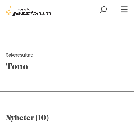
Søkeresultat:
Tono
Nyheter (10)