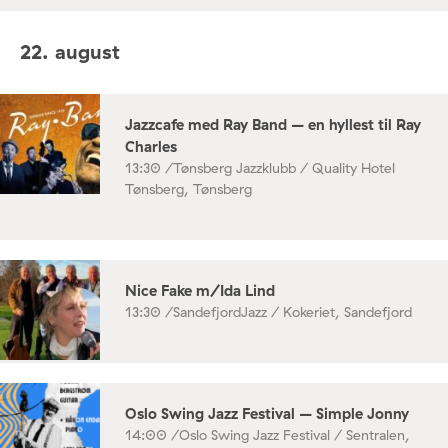
22. august
Jazzcafe med Ray Band – en hyllest til Ray
Charles
13:30 /
Tønsberg Jazzklubb / Quality Hotel
Tønsberg, Tønsberg
Nice Fake m/Ida Lind
13:30 /
SandefjordJazz / Kokeriet, Sandefjord
Oslo Swing Jazz Festival – Simple Jonny
14:00 /
Oslo Swing Jazz Festival / Sentralen,