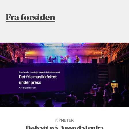
Fra forsiden
NYHETER