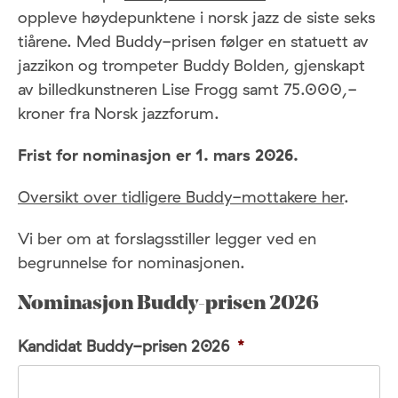
oppleve høydepunktene i norsk jazz de siste seks
tiårene. Med Buddy-prisen følger en statuett av
jazzikon og trompeter Buddy Bolden, gjenskapt
av billedkunstneren Lise Frogg samt 75.000,-
kroner fra Norsk jazzforum.
Frist for nominasjon er 1. mars 2026.
Oversikt over tidligere Buddy-mottakere her
.
Vi ber om at forslagsstiller legger ved en
begrunnelse for nominasjonen.
Nominasjon Buddy-prisen 2026
Kandidat Buddy-prisen 2026
*