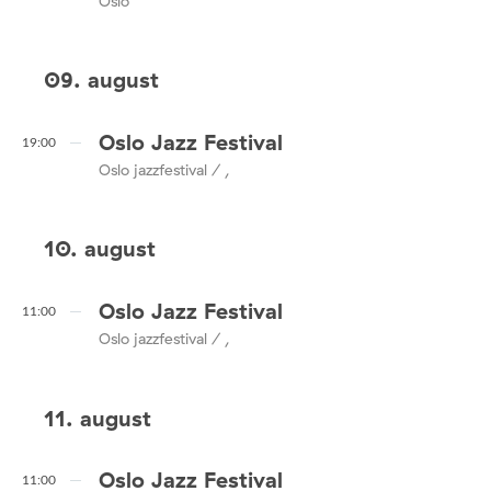
Oslo
09. august
Oslo Jazz Festival
19:00
Oslo jazzfestival / ,
10. august
Oslo Jazz Festival
11:00
Oslo jazzfestival / ,
11. august
Oslo Jazz Festival
11:00