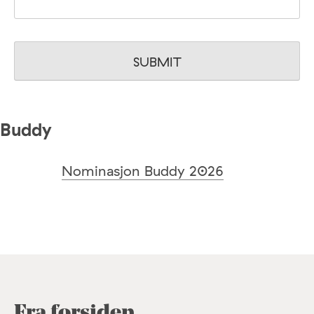
Buddy
Nominasjon Buddy 2026
Fra forsiden