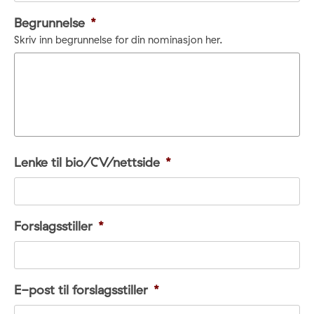
Begrunnelse
*
Skriv inn begrunnelse for din nominasjon her.
Lenke til bio/CV/nettside
*
Forslagsstiller
*
E-post til forslagsstiller
*