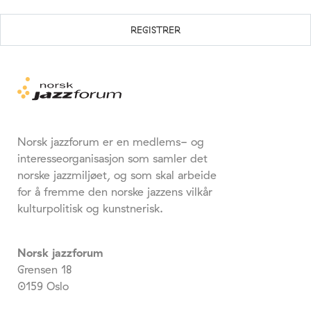
Norsk jazzforum er en medlems- og
interesseorganisasjon som samler det
norske jazzmiljøet, og som skal arbeide
for å fremme den norske jazzens vilkår
kulturpolitisk og kunstnerisk.
Norsk jazzforum
Grensen 18
0159 Oslo