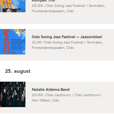
Kompen Trio
20:00 /
Oslo Swing Jazz Festival / Sentralen,
Forstanderskapsalen, Oslo
Oslo Swing Jazz Festival – Jazzombies!
22:30 /
Oslo Swing Jazz Festival / Sentralen,
Forstanderskapsalen, Oslo
25. august
Natalie Aldema Band
20:00 /
Oslo Jazzforum / Oslo Jazzforum/
Herr Nilsen, Oslo