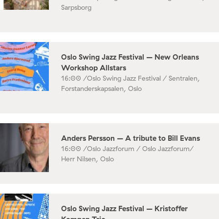
Sarpsborg
Oslo Swing Jazz Festival – New Orleans
Workshop Allstars
16:00 /
Oslo Swing Jazz Festival / Sentralen,
Forstanderskapsalen, Oslo
Anders Persson – A tribute to Bill Evans
16:00 /
Oslo Jazzforum / Oslo Jazzforum/
Herr Nilsen, Oslo
Oslo Swing Jazz Festival – Kristoffer