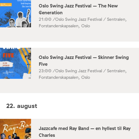
Oslo Swing Jazz Festival – The New
Generation
21:00 /
Oslo Swing Jazz Festival / Sentralen,
Forstanderskapsalen, Oslo
Oslo Swing Jazz Festival – Skinner Swing
Five
23:00 /
Oslo Swing Jazz Festival / Sentralen,
Forstanderskapsalen, Oslo
22. august
Jazzcafe med Ray Band – en hyllest til Ray
Charles