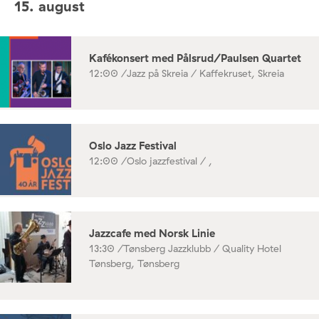
15. august
Kafékonsert med Pålsrud/Paulsen Quartet
12:00 /
Jazz på Skreia / Kaffekruset, Skreia
Oslo Jazz Festival
12:00 /
Oslo jazzfestival / ,
Jazzcafe med Norsk Linie
13:30 /
Tønsberg Jazzklubb / Quality Hotel
Tønsberg, Tønsberg