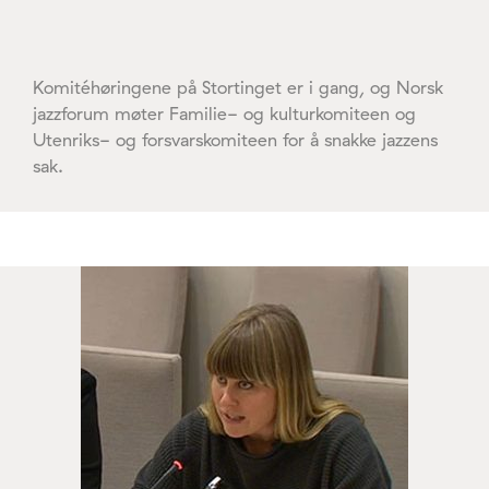
Komitéhøringene på Stortinget er i gang, og Norsk
jazzforum møter Familie- og kulturkomiteen og
Utenriks- og forsvarskomiteen for å snakke jazzens
sak.