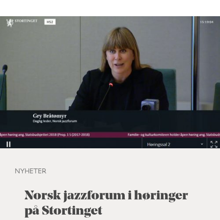
NYHETER
Norsk jazzforum i høringer
på Stortinget