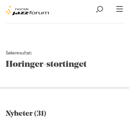
Søkeresultat:
Horinger-stortinget
Nyheter (31)