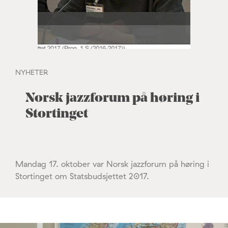
NYHETER
Norsk jazzforum på høring i
Stortinget
Mandag 17. oktober var Norsk jazzforum på høring i
Stortinget om Statsbudsjettet 2017.