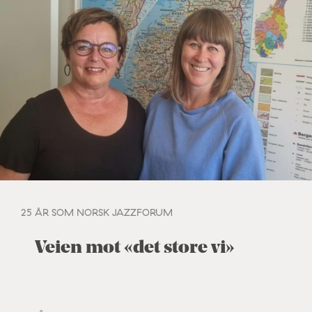
25 ÅR SOM NORSK JAZZFORUM
Veien mot «det store vi»