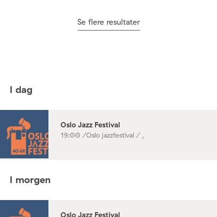
Se flere resultater
I dag
Oslo Jazz Festival
19:00 /
Oslo jazzfestival / ,
I morgen
Oslo Jazz Festival