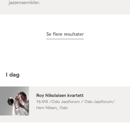
jazzensembler.
Se flere resultater
I dag
Roy Nikolaisen kvartett
16:00 /
Oslo Jazzforum / Oslo Jazzforum/
Herr Nilsen, Oslo