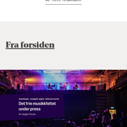
Fra forsiden