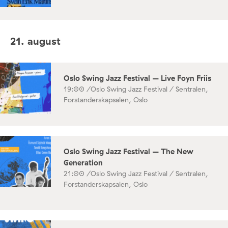
21. august
Oslo Swing Jazz Festival – Live Foyn Friis
19:00 /
Oslo Swing Jazz Festival / Sentralen,
Forstanderskapsalen, Oslo
Oslo Swing Jazz Festival – The New
Generation
21:00 /
Oslo Swing Jazz Festival / Sentralen,
Forstanderskapsalen, Oslo