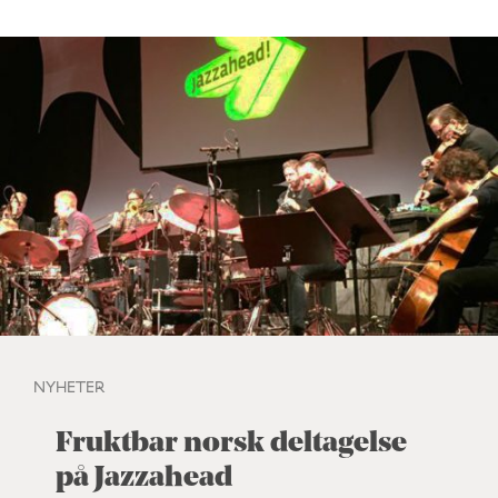
NYHETER
Fruktbar norsk deltagelse
på Jazzahead