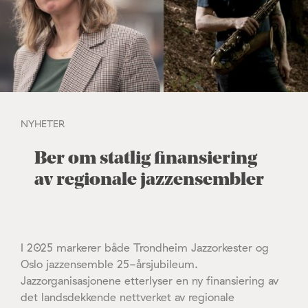
NYHETER
Ber om statlig finansiering
av regionale jazzensembler
I 2025 markerer både Trondheim Jazzorkester og
Oslo jazzensemble 25-årsjubileum.
Jazzorganisasjonene etterlyser en ny finansiering av
det landsdekkende nettverket av regionale