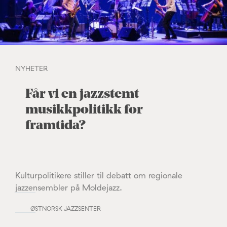
NYHETER
Får vi en jazzstemt
musikkpolitikk for
framtida?
Kulturpolitikere stiller til debatt om regionale
jazzensembler på Moldejazz.
ØSTNORSK JAZZSENTER