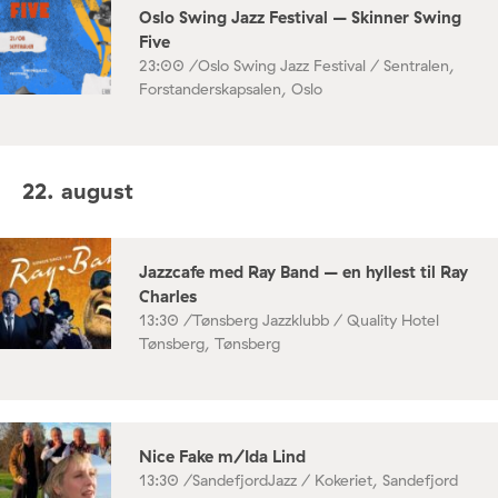
Oslo Swing Jazz Festival – Skinner Swing
Five
23:00 /
Oslo Swing Jazz Festival / Sentralen,
Forstanderskapsalen, Oslo
22. august
Jazzcafe med Ray Band – en hyllest til Ray
Charles
13:30 /
Tønsberg Jazzklubb / Quality Hotel
Tønsberg, Tønsberg
Nice Fake m/Ida Lind
13:30 /
SandefjordJazz / Kokeriet, Sandefjord