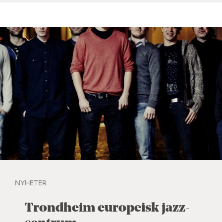
NYHETER
Trondheim europeisk jazz-