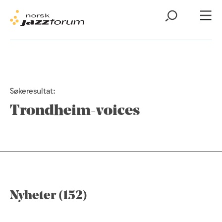
Søkeresultat:
Trondheim-voices
Nyheter (152)