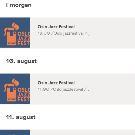
I morgen
Oslo Jazz Festival
19:00 /
Oslo jazzfestival / ,
10. august
Oslo Jazz Festival
11:00 /
Oslo jazzfestival / ,
11. august