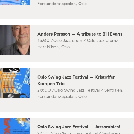
Forstanderskapsalen, Oslo
Anders Persson – A tribute to Bill Evans
16:00 /
Oslo Jazzforum / Oslo Jazzforum/
Herr Nilsen, Oslo
Oslo Swing Jazz Festival – Kristoffer
Kompen Trio
20:00 /
Oslo Swing Jazz Festival / Sentralen,
Forstanderskapsalen, Oslo
Oslo Swing Jazz Festival – Jazzombies!
22:30 /
Oslo Swing Jazz Festival / Sentralen,