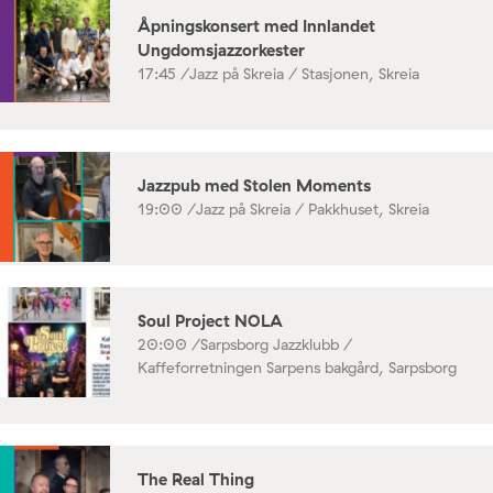
Åpningskonsert med Innlandet
Ungdomsjazzorkester
17:45 /
Jazz på Skreia / Stasjonen, Skreia
Jazzpub med Stolen Moments
19:00 /
Jazz på Skreia / Pakkhuset, Skreia
Soul Project NOLA
20:00 /
Sarpsborg Jazzklubb /
Kaffeforretningen Sarpens bakgård, Sarpsborg
The Real Thing