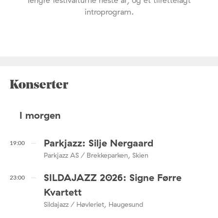
introprogram.
Konserter
I morgen
Parkjazz: Silje Nergaard
19:00
Parkjazz AS / Brekkeparken, Skien
SILDAJAZZ 2026: Signe Førre
23:00
Kvartett
Sildajazz / Høvleriet, Haugesund