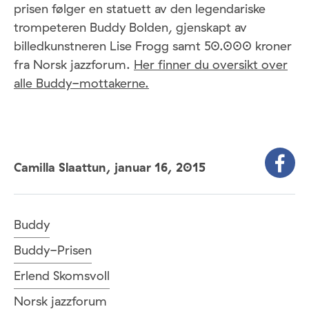
prisen følger en statuett av den legendariske
trompeteren Buddy Bolden, gjenskapt av
billedkunstneren Lise Frogg samt 50.000 kroner
fra Norsk jazzforum.
Her finner du oversikt over
alle Buddy-mottakerne.
Camilla Slaattun,
januar 16, 2015
Buddy
Buddy-Prisen
Erlend Skomsvoll
Norsk jazzforum