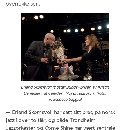
overrekkelsen.
Erlend Skomsvoll mottar Buddy-prisen av Kristin
Danielsen, styreleder i Norsk jazzforum (foto:
Francesco Saggio)
– Erlend Skomsvoll har satt sitt preg på norsk
jazz i over to tiår, og både Trondheim
Jazzorkester og Come Shine har vært sentrale