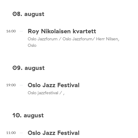
08. august
Roy Nikolaisen kvartett
16:00
Oslo Jazzforum / Oslo Jazzforum/ Herr Nilsen,
Oslo
09. august
Oslo Jazz Festival
19:00
Oslo jazzfestival / ,
10. august
Oslo Jazz Festival
11:00