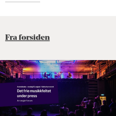
Fra forsiden