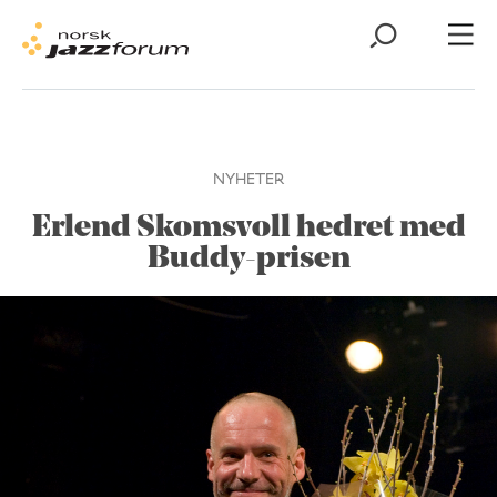
NYHETER
Erlend Skomsvoll hedret med
Buddy-prisen