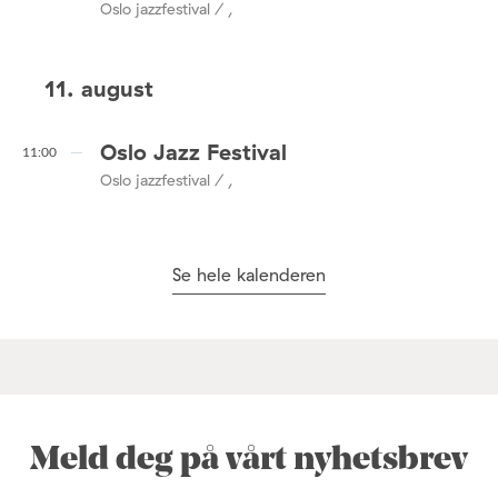
Oslo jazzfestival / ,
11. august
Oslo Jazz Festival
11:00
Oslo jazzfestival / ,
Se hele kalenderen
Meld deg på vårt nyhetsbrev