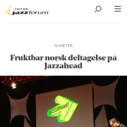
NYHETER
Fruktbar norsk deltagelse på
Jazzahead