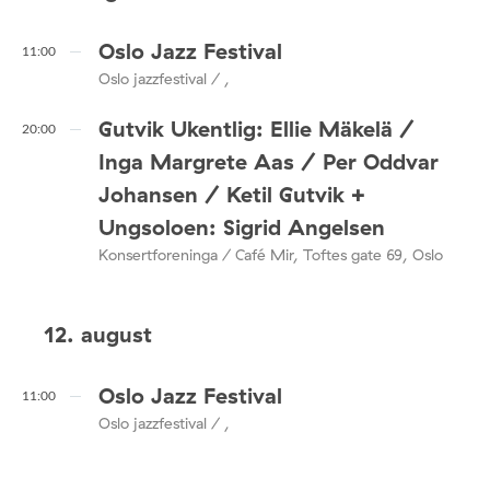
Oslo Jazz Festival
11:00
Oslo jazzfestival / ,
Gutvik Ukentlig: Ellie Mäkelä /
20:00
Inga Margrete Aas / Per Oddvar
Johansen / Ketil Gutvik +
Ungsoloen: Sigrid Angelsen
Konsertforeninga / Café Mir, Toftes gate 69, Oslo
12. august
Oslo Jazz Festival
11:00
Oslo jazzfestival / ,