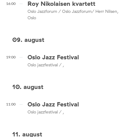
Roy Nikolaisen kvartett
16:00
Oslo Jazzforum / Oslo Jazzforum/ Herr Nilsen,
Oslo
09. august
Oslo Jazz Festival
19:00
Oslo jazzfestival / ,
10. august
Oslo Jazz Festival
11:00
Oslo jazzfestival / ,
11. august