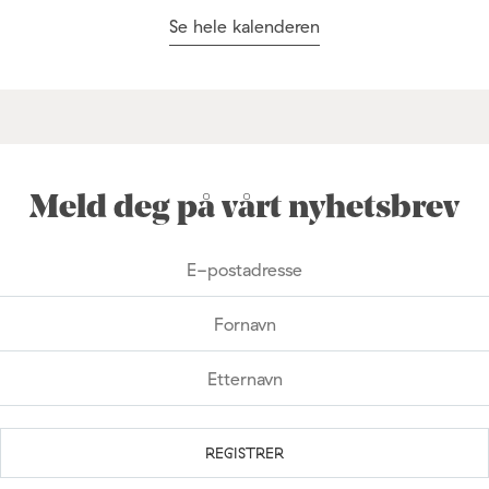
Se hele kalenderen
Meld deg på vårt nyhetsbrev