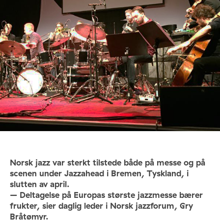
Norsk jazz var sterkt tilstede både på messe og på
scenen under Jazzahead i Bremen, Tyskland, i
slutten av april.
– Deltagelse på Europas største jazzmesse bærer
frukter, sier daglig leder i Norsk jazzforum, Gry
Bråtømyr.