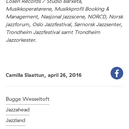
Losen Records / Studio Barxeta,
Musikkoperatørene, Musikkprofil Booking &
Management, Nasjonal jazzscene, NORCD, Norsk
jazzforum, Oslo Jazzfestival, Sørnorsk Jazzsenter,
Trondheim Jazzfestival samt Trondheim
Jazzorkester.
Camilla Slaattun,
april 26, 2016
Bugge Wesseltoft
Jazzahead
Jazzland