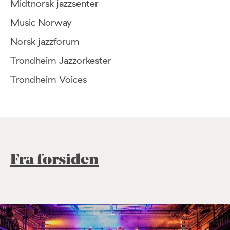
Midtnorsk jazzsenter
Music Norway
Norsk jazzforum
Trondheim Jazzorkester
Trondheim Voices
Fra forsiden