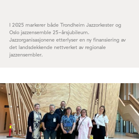
I 2025 markerer både Trondheim Jazzorkester og
Oslo jazzensemble 25-årsjubileum.
Jazzorganisasjonene etterlyser en ny finansiering av
det landsdekkende nettverket av regionale
jazzensembler.