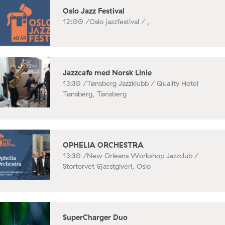
Oslo Jazz Festival
12:00 /
Oslo jazzfestival / ,
Jazzcafe med Norsk Linie
13:30 /
Tønsberg Jazzklubb / Quality Hotel
Tønsberg, Tønsberg
OPHELIA ORCHESTRA
13:30 /
New Orleans Workshop Jazzclub /
Stortorvet Gjæstgiveri, Oslo
SuperCharger Duo