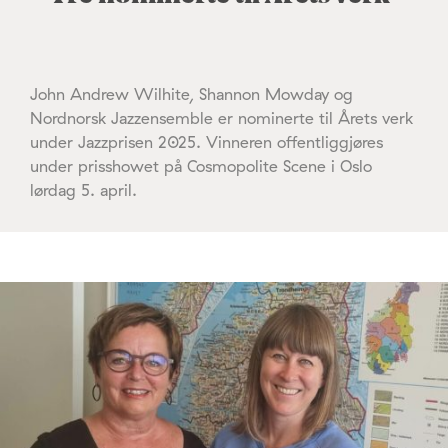
John Andrew Wilhite, Shannon Mowday og
Nordnorsk Jazzensemble er nominerte til Årets verk
under Jazzprisen 2025. Vinneren offentliggjøres
under prisshowet på Cosmopolite Scene i Oslo
lørdag 5. april.