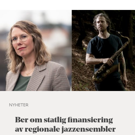
NYHETER
Ber om statlig finansiering
av regionale jazzensembler