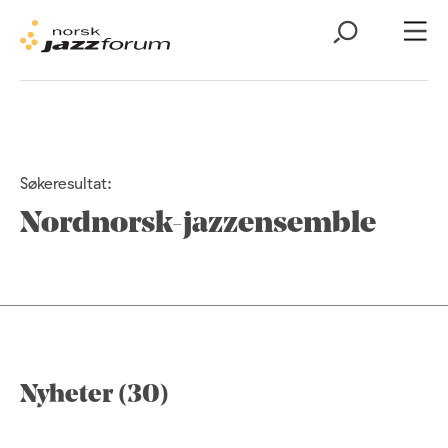
Søkeresultat:
Nordnorsk-jazzensemble
Nyheter (30)