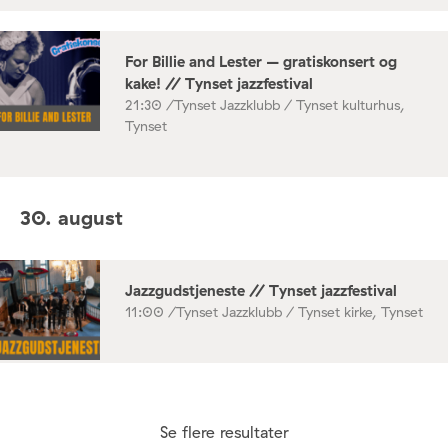
For Billie and Lester – gratiskonsert og
kake! // Tynset jazzfestival
21:30 /
Tynset Jazzklubb / Tynset kulturhus,
Tynset
30. august
Jazzgudstjeneste // Tynset jazzfestival
11:00 /
Tynset Jazzklubb / Tynset kirke, Tynset
Se flere resultater