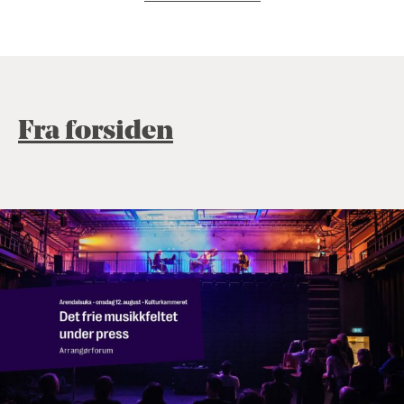
Fra forsiden