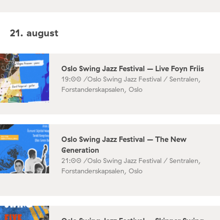
21. august
Oslo Swing Jazz Festival – Live Foyn Friis
19:00 /
Oslo Swing Jazz Festival / Sentralen,
Forstanderskapsalen, Oslo
Oslo Swing Jazz Festival – The New
Generation
21:00 /
Oslo Swing Jazz Festival / Sentralen,
Forstanderskapsalen, Oslo