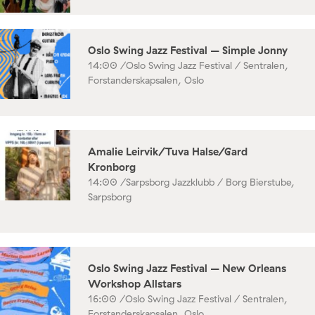
Oslo Swing Jazz Festival – Simple Jonny
14:00 /
Oslo Swing Jazz Festival / Sentralen,
Forstanderskapsalen, Oslo
Amalie Leirvik/Tuva Halse/Gard
Kronborg
14:00 /
Sarpsborg Jazzklubb / Borg Bierstube,
Sarpsborg
Oslo Swing Jazz Festival – New Orleans
Workshop Allstars
16:00 /
Oslo Swing Jazz Festival / Sentralen,
Forstanderskapsalen, Oslo