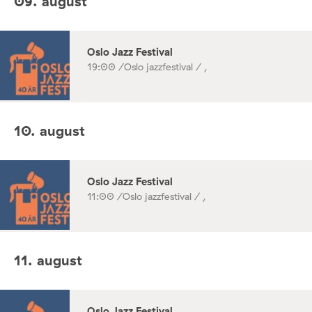
09. august
Oslo Jazz Festival
19:00 /
Oslo jazzfestival / ,
10. august
Oslo Jazz Festival
11:00 /
Oslo jazzfestival / ,
11. august
Oslo Jazz Festival