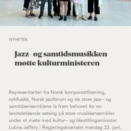
NYHETER
Jazz- og samtidsmusikken
møtte kulturministeren
Representanter fra Norsk komponistforening,
nyMusikk, Norsk jazzforum og de store jazz- og
samtidsensemblene la fram behovet for en
landsdekkende satsing på store musikkensembler
under et møte med kultur- og likestillingsminister
Lubna Jaffery i Regjeringskvartalet mandag 22. juni.