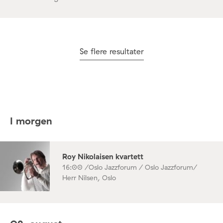
Se flere resultater
I morgen
Roy Nikolaisen kvartett
16:00 /
Oslo Jazzforum / Oslo Jazzforum/
Herr Nilsen, Oslo