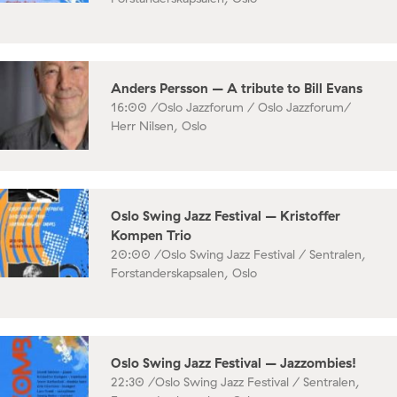
Anders Persson – A tribute to Bill Evans
16:00 /
Oslo Jazzforum / Oslo Jazzforum/
Herr Nilsen, Oslo
Oslo Swing Jazz Festival – Kristoffer
Kompen Trio
20:00 /
Oslo Swing Jazz Festival / Sentralen,
Forstanderskapsalen, Oslo
Oslo Swing Jazz Festival – Jazzombies!
22:30 /
Oslo Swing Jazz Festival / Sentralen,