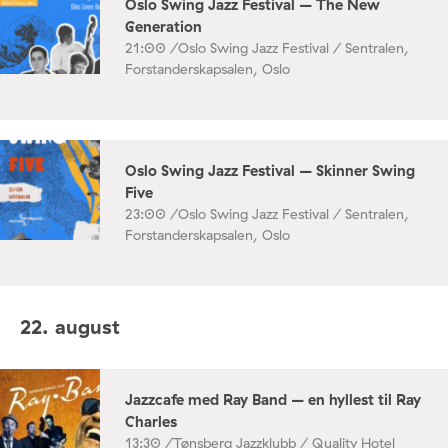
Oslo Swing Jazz Festival – The New
Generation
21:00 /
Oslo Swing Jazz Festival / Sentralen,
Forstanderskapsalen, Oslo
Oslo Swing Jazz Festival – Skinner Swing
Five
23:00 /
Oslo Swing Jazz Festival / Sentralen,
Forstanderskapsalen, Oslo
22. august
Jazzcafe med Ray Band – en hyllest til Ray
Charles
13:30 /
Tønsberg Jazzklubb / Quality Hotel