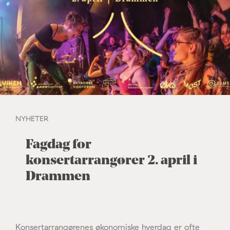
NYHETER
Fagdag for
konsertarrangører 2. april i
Drammen
Konsertarrangørenes økonomiske hverdag er ofte