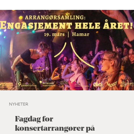
NYHETER
Fagdag for
konsertarrangører på