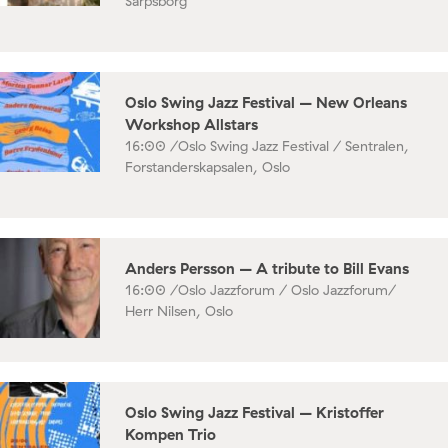
Sarpsborg
Oslo Swing Jazz Festival – New Orleans
Workshop Allstars
16:00 /
Oslo Swing Jazz Festival / Sentralen,
Forstanderskapsalen, Oslo
Anders Persson – A tribute to Bill Evans
16:00 /
Oslo Jazzforum / Oslo Jazzforum/
Herr Nilsen, Oslo
Oslo Swing Jazz Festival – Kristoffer
Kompen Trio