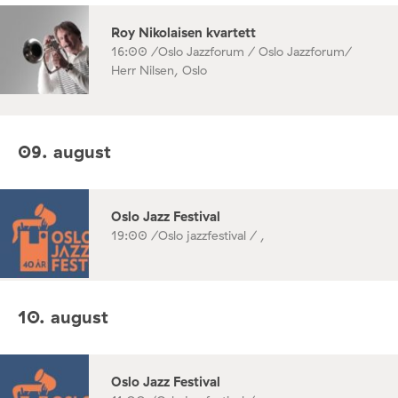
Roy Nikolaisen kvartett
16:00 /
Oslo Jazzforum / Oslo Jazzforum/
Herr Nilsen, Oslo
09. august
Oslo Jazz Festival
19:00 /
Oslo jazzfestival / ,
10. august
Oslo Jazz Festival