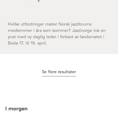
Hvilke utfordringer møter Norsk jazzforums
medlemmer i åra som kommer? Jazzinorge tok en
prat med ny daglig leder i forkant av landsmøtet i
Bodø 17. til 19. april.
Se flere resultater
I morgen