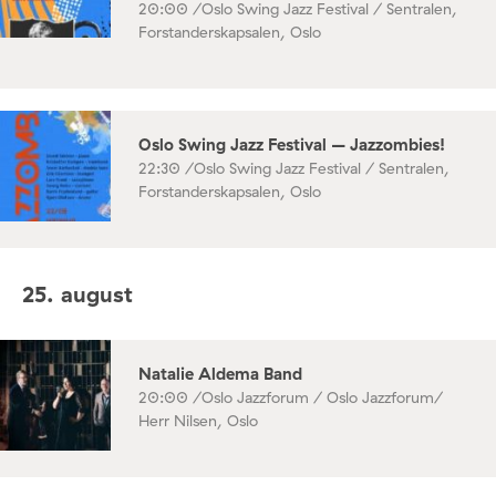
20:00 /
Oslo Swing Jazz Festival / Sentralen,
Forstanderskapsalen, Oslo
Oslo Swing Jazz Festival – Jazzombies!
22:30 /
Oslo Swing Jazz Festival / Sentralen,
Forstanderskapsalen, Oslo
25. august
Natalie Aldema Band
20:00 /
Oslo Jazzforum / Oslo Jazzforum/
Herr Nilsen, Oslo