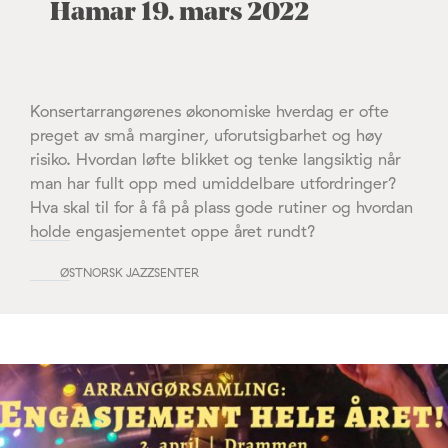
Hamar 19. mars 2022
Konsertarrangørenes økonomiske hverdag er ofte
preget av små marginer, uforutsigbarhet og høy
risiko. Hvordan løfte blikket og tenke langsiktig når
man har fullt opp med umiddelbare utfordringer?
Hva skal til for å få på plass gode rutiner og hvordan
holde engasjementet oppe året rundt?
ØSTNORSK JAZZSENTER