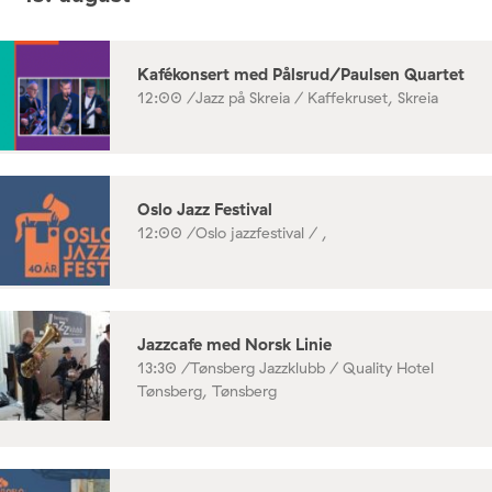
Kafékonsert med Pålsrud/Paulsen Quartet
12:00 /
Jazz på Skreia / Kaffekruset, Skreia
Oslo Jazz Festival
12:00 /
Oslo jazzfestival / ,
Jazzcafe med Norsk Linie
13:30 /
Tønsberg Jazzklubb / Quality Hotel
Tønsberg, Tønsberg