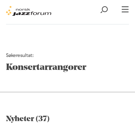
Søkeresultat:
Konsertarrangorer
Nyheter (37)