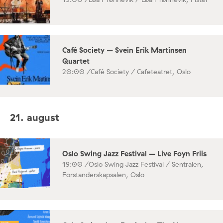
Café Society – Svein Erik Martinsen
Quartet
20:00 /
Café Society / Cafeteatret, Oslo
21. august
Oslo Swing Jazz Festival – Live Foyn Friis
19:00 /
Oslo Swing Jazz Festival / Sentralen,
Forstanderskapsalen, Oslo