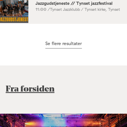
Jazzgudstjeneste // Tynset jazzfestival
11:00 /
Tynset Jazzklubb / Tynset kirke, Tynset
Se flere resultater
Fra forsiden