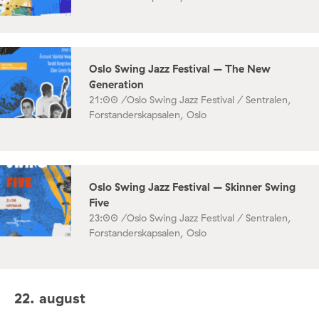
Oslo Swing Jazz Festival – The New
Generation
21:00 /
Oslo Swing Jazz Festival / Sentralen,
Forstanderskapsalen, Oslo
Oslo Swing Jazz Festival – Skinner Swing
Five
23:00 /
Oslo Swing Jazz Festival / Sentralen,
Forstanderskapsalen, Oslo
22. august