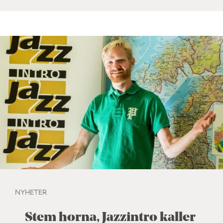
NYHETER
Stem horna, Jazzintro kaller