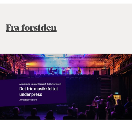
Fra forsiden