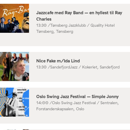
Jazzcafe med Ray Band – en hyllest til Ray
Charles
13:30 /
Tønsberg Jazzklubb / Quality Hotel
Tønsberg, Tønsberg
Nice Fake m/Ida Lind
13:30 /
SandefjordJazz / Kokeriet, Sandefjord
Oslo Swing Jazz Festival – Simple Jonny
14:00 /
Oslo Swing Jazz Festival / Sentralen,
Forstanderskapsalen, Oslo