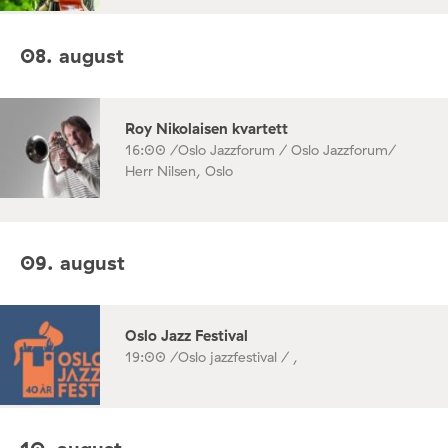
08. august
Roy Nikolaisen kvartett
16:00 /
Oslo Jazzforum / Oslo Jazzforum/
Herr Nilsen, Oslo
09. august
Oslo Jazz Festival
19:00 /
Oslo jazzfestival / ,