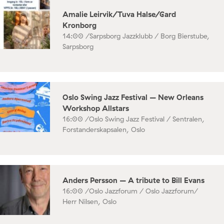
Amalie Leirvik/Tuva Halse/Gard
Kronborg
14:00 /
Sarpsborg Jazzklubb / Borg Bierstube,
Sarpsborg
Oslo Swing Jazz Festival – New Orleans
Workshop Allstars
16:00 /
Oslo Swing Jazz Festival / Sentralen,
Forstanderskapsalen, Oslo
Anders Persson – A tribute to Bill Evans
16:00 /
Oslo Jazzforum / Oslo Jazzforum/
Herr Nilsen, Oslo