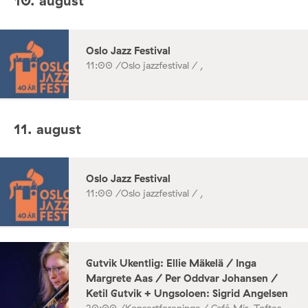
10. august
Oslo Jazz Festival
11:00 /
Oslo jazzfestival / ,
11. august
Oslo Jazz Festival
11:00 /
Oslo jazzfestival / ,
Gutvik Ukentlig: Ellie Mäkelä / Inga
Margrete Aas / Per Oddvar Johansen /
Ketil Gutvik + Ungsoloen: Sigrid Angelsen