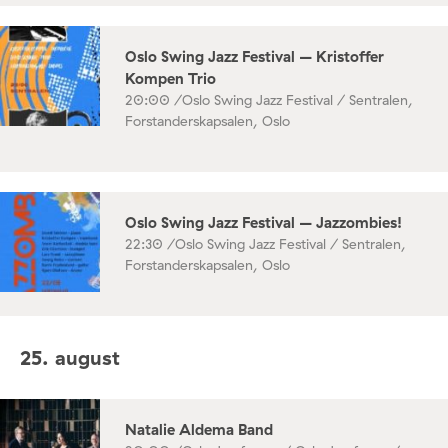
Oslo Swing Jazz Festival – Kristoffer
Kompen Trio
20:00 /
Oslo Swing Jazz Festival / Sentralen,
Forstanderskapsalen, Oslo
Oslo Swing Jazz Festival – Jazzombies!
22:30 /
Oslo Swing Jazz Festival / Sentralen,
Forstanderskapsalen, Oslo
25. august
Natalie Aldema Band