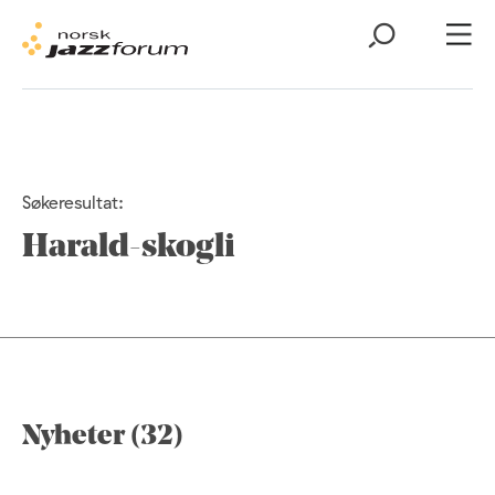
Søkeresultat:
Harald-skogli
Nyheter (32)