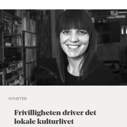
NYHETER
Frivilligheten driver det
lokale kulturlivet