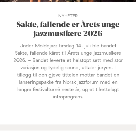
NYHETER
Sakte, fallende er Årets unge
jazzmusikere 2026
Under Moldejazz tirsdag 14. juli ble bandet
Sakte, fallende kåret til Årets unge jazzmusikere
2026. - Bandet leverte et helstøpt sett med stor
variasjon og tydelig sound, uttaler juryen. I
tillegg til den gjeve tittelen mottar bandet en
lanseringspakke fra Norsk jazzforum med en
lengre festivalturné neste år, og et tilrettelagt
introprogram.