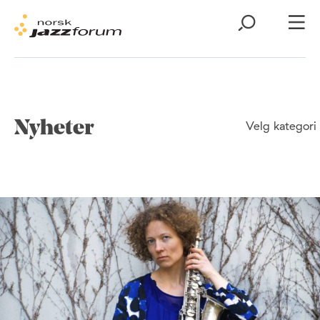
Nyheter
Velg kategori