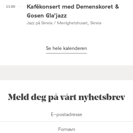
Kafékonsert med Demenskoret &
11:00
Gosen Gla’jazz
Jazz på Skreia / Menighetshuset, Skreia
Se hele kalenderen
Meld deg på vårt nyhetsbrev