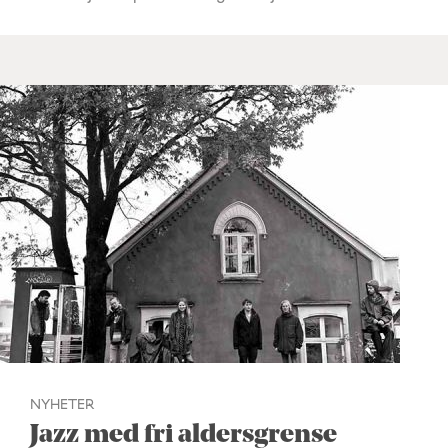
NYHETER
Jazz med fri aldersgrense