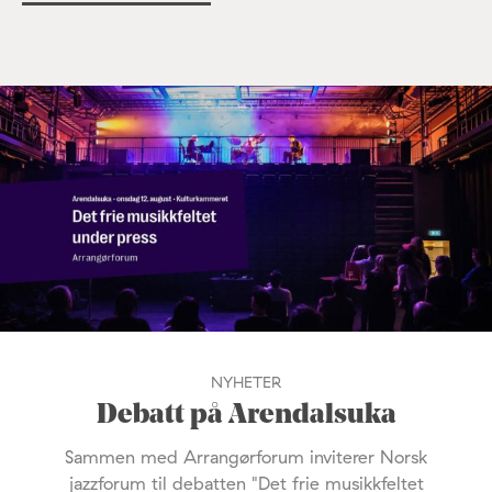
NYHETER
Debatt på Arendalsuka
Sammen med Arrangørforum inviterer Norsk
jazzforum til debatten "Det frie musikkfeltet