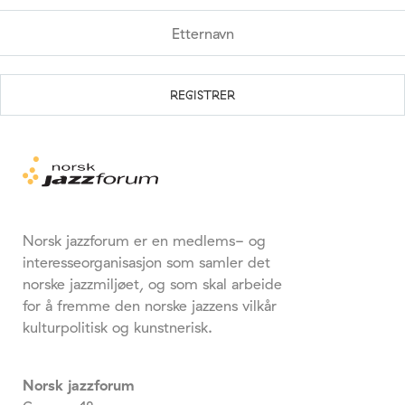
Norsk jazzforum er en medlems- og
interesseorganisasjon som samler det
norske jazzmiljøet, og som skal arbeide
for å fremme den norske jazzens vilkår
kulturpolitisk og kunstnerisk.
Norsk jazzforum