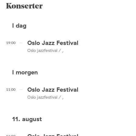
Konserter
I dag
Oslo Jazz Festival
19:00
Oslo jazzfestival / ,
I morgen
Oslo Jazz Festival
11:00
Oslo jazzfestival / ,
11. august