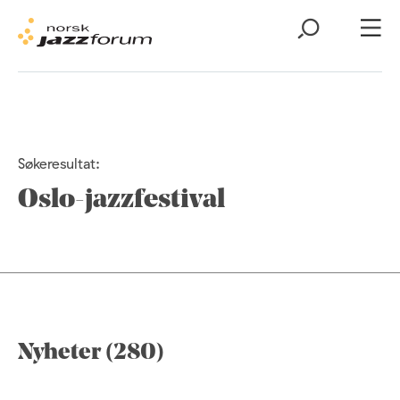
Søkeresultat:
Oslo-jazzfestival
Nyheter (280)