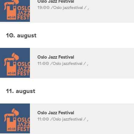
Oslo Jazz Festival
19:00 /
Oslo jazzfestival / ,
10. august
Oslo Jazz Festival
11:00 /
Oslo jazzfestival / ,
11. august
Oslo Jazz Festival
11:00 /
Oslo jazzfestival / ,