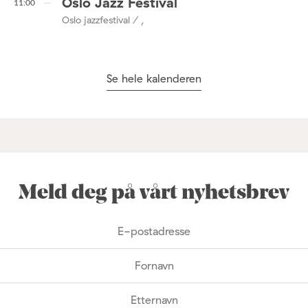
Oslo Jazz Festival
11:00
Oslo jazzfestival / ,
Se hele kalenderen
Meld deg på vårt nyhetsbrev