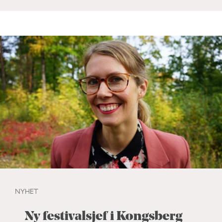
NYHET
Ny festivalsjef i Kongsberg