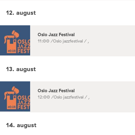
12. august
Oslo Jazz Festival
11:00 /
Oslo jazzfestival / ,
13. august
Oslo Jazz Festival
12:00 /
Oslo jazzfestival / ,
14. august