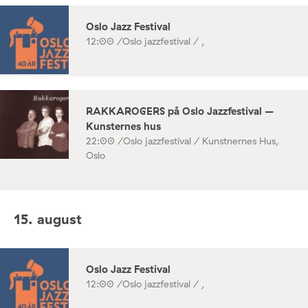
Oslo Jazz Festival
12:00 /
Oslo jazzfestival / ,
RAKKAROGERS på Oslo Jazzfestival –
Kunsternes hus
22:00 /
Oslo jazzfestival / Kunstnernes Hus,
Oslo
15. august
Oslo Jazz Festival
12:00 /
Oslo jazzfestival / ,