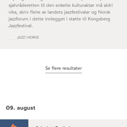
sjølvråderetten til den enkelte kulturaktør må aldri
vika, skriv fleire av landets jazzfestivalar og Norsk
jazzforum i dette innlegget i støtte til Kongsberg
Jazzfestival.
JAZZ I NORGE
Se flere resultater
09. august