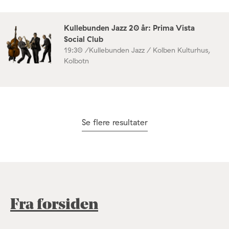
Kullebunden Jazz 20 år: Prima Vista
Social Club
19:30 /
Kullebunden Jazz / Kolben Kulturhus,
Kolbotn
Se flere resultater
Fra forsiden