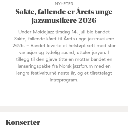
NYHETER
Sakte, fallende er Årets unge
jazzmusikere 2026
Under Moldejazz tirsdag 14. juli ble bandet
Sakte, fallende kåret til Årets unge jazzmusikere
2026. - Bandet leverte et helstøpt sett med stor
variasjon og tydelig sound, uttaler juryen. I
tillegg til den gjeve tittelen mottar bandet en
lanseringspakke fra Norsk jazzforum med en
lengre festivalturné neste år, og et tilrettelagt
introprogram.
Konserter