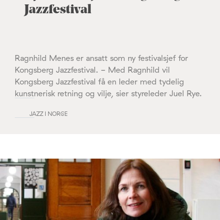
Jazzfestival
Ragnhild Menes er ansatt som ny festivalsjef for
Kongsberg Jazzfestival. - Med Ragnhild vil
Kongsberg Jazzfestival få en leder med tydelig
kunstnerisk retning og vilje, sier styreleder Juel Rye.
JAZZ I NORGE