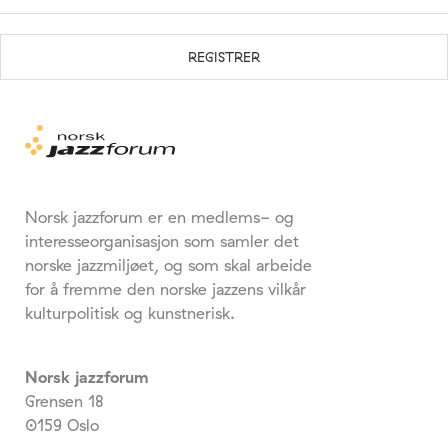
Norsk jazzforum er en medlems- og
interesseorganisasjon som samler det
norske jazzmiljøet, og som skal arbeide
for å fremme den norske jazzens vilkår
kulturpolitisk og kunstnerisk.
Norsk jazzforum
Grensen 18
0159 Oslo