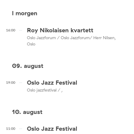
I morgen
Roy Nikolaisen kvartett
16:00
Oslo Jazzforum / Oslo Jazzforum/ Herr Nilsen,
Oslo
09. august
Oslo Jazz Festival
19:00
Oslo jazzfestival / ,
10. august
Oslo Jazz Festival
11:00