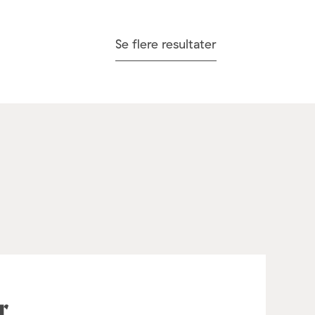
Se flere resultater
r