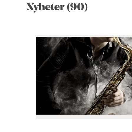
Nyheter (90)