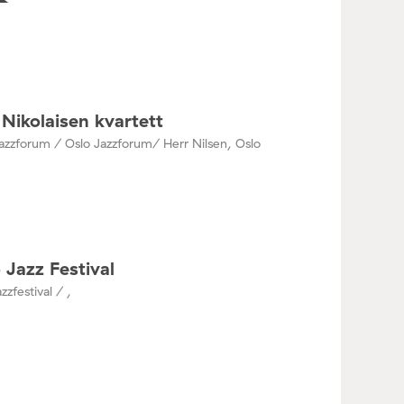
Nikolaisen kvartett
azzforum / Oslo Jazzforum/ Herr Nilsen, Oslo
 Jazz Festival
zzfestival / ,