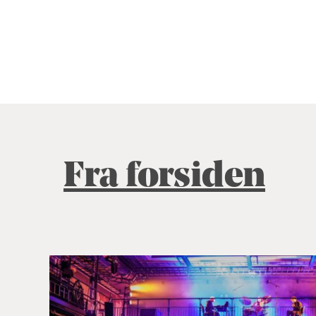
Fra forsiden