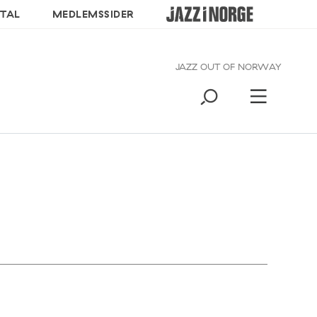
TAL
MEDLEMSSIDER
JAZZ OUT OF NORWAY