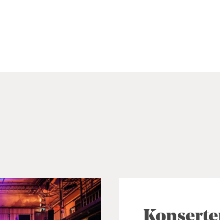
Konserte