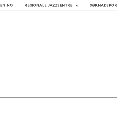
SEN.NO
REGIONALE JAZZSENTRE
SØKNADSPOR