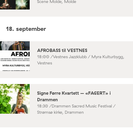
Scene Molde, Molde
18. september
AFROBASS til VESTNES
18:00 /
Vestnes Jazzklubb / Myra Kulturbygg,
Vestnes
Signe Førre Kvartett – «FAGERT» i
Drammen
18:30 /
Drammen Sacred Music Festival /
Strømsø kirke, Drammen