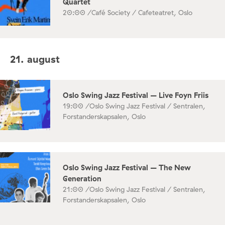
Quartet
20:00 /
Café Society / Cafeteatret, Oslo
21. august
Oslo Swing Jazz Festival – Live Foyn Friis
19:00 /
Oslo Swing Jazz Festival / Sentralen,
Forstanderskapsalen, Oslo
Oslo Swing Jazz Festival – The New
Generation
21:00 /
Oslo Swing Jazz Festival / Sentralen,
Forstanderskapsalen, Oslo