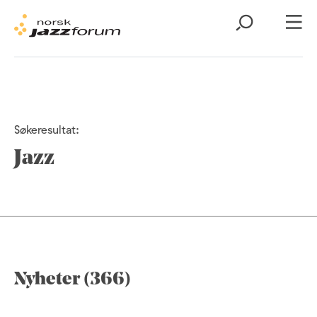
Søkeresultat:
Jazz
Nyheter (366)