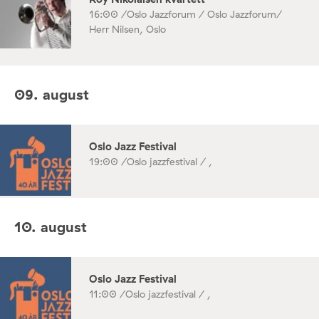
16:00 /
Oslo Jazzforum / Oslo Jazzforum/
Herr Nilsen, Oslo
09. august
Oslo Jazz Festival
19:00 /
Oslo jazzfestival / ,
10. august
Oslo Jazz Festival
11:00 /
Oslo jazzfestival / ,