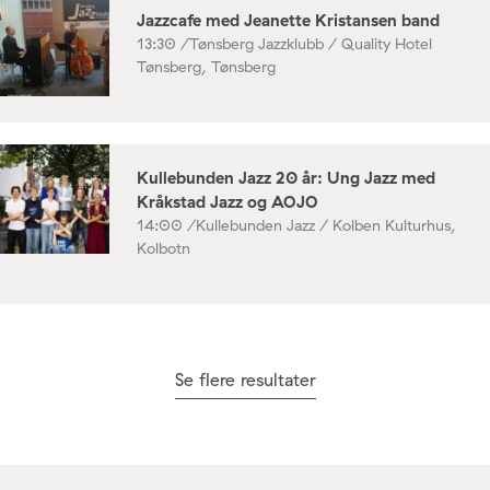
Jazzcafe med Jeanette Kristansen band
13:30 /
Tønsberg Jazzklubb / Quality Hotel
Tønsberg, Tønsberg
Kullebunden Jazz 20 år: Ung Jazz med
Kråkstad Jazz og AOJO
14:00 /
Kullebunden Jazz / Kolben Kulturhus,
Kolbotn
Se flere resultater