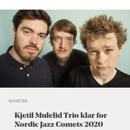
NYHETER
Kjetil Mulelid Trio klar for
Nordic Jazz Comets 2020