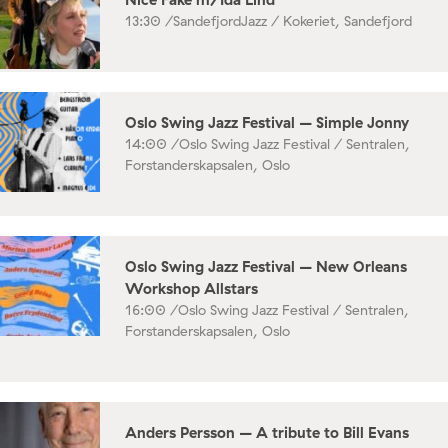
13:30 /
SandefjordJazz / Kokeriet, Sandefjord
Oslo Swing Jazz Festival – Simple Jonny
14:00 /
Oslo Swing Jazz Festival / Sentralen,
Forstanderskapsalen, Oslo
Oslo Swing Jazz Festival – New Orleans
Workshop Allstars
16:00 /
Oslo Swing Jazz Festival / Sentralen,
Forstanderskapsalen, Oslo
Anders Persson – A tribute to Bill Evans