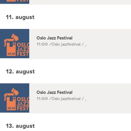
11. august
Oslo Jazz Festival
11:00 /
Oslo jazzfestival / ,
12. august
Oslo Jazz Festival
11:00 /
Oslo jazzfestival / ,
13. august