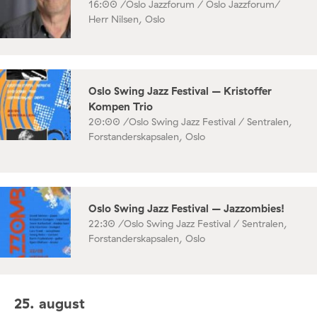
16:00 /
Oslo Jazzforum / Oslo Jazzforum/
Herr Nilsen, Oslo
Oslo Swing Jazz Festival – Kristoffer
Kompen Trio
20:00 /
Oslo Swing Jazz Festival / Sentralen,
Forstanderskapsalen, Oslo
Oslo Swing Jazz Festival – Jazzombies!
22:30 /
Oslo Swing Jazz Festival / Sentralen,
Forstanderskapsalen, Oslo
25. august