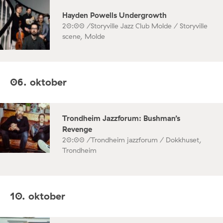
Hayden Powells Undergrowth
20:00 /
Storyville Jazz Club Molde / Storyville
scene, Molde
06. oktober
Trondheim Jazzforum: Bushman’s
Revenge
20:00 /
Trondheim jazzforum / Dokkhuset,
Trondheim
10. oktober