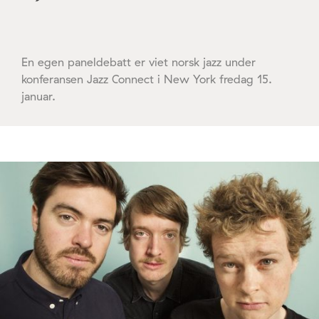
En egen paneldebatt er viet norsk jazz under
konferansen Jazz Connect i New York fredag 15.
januar.