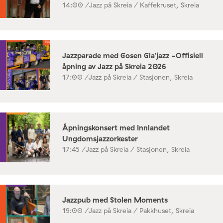
14:00 /
Jazz på Skreia / Kaffekruset, Skreia
Jazzparade med Gosen Gla’jazz -Offisiell
åpning av Jazz på Skreia 2026
17:00 /
Jazz på Skreia / Stasjonen, Skreia
Åpningskonsert med Innlandet
Ungdomsjazzorkester
17:45 /
Jazz på Skreia / Stasjonen, Skreia
Jazzpub med Stolen Moments
19:00 /
Jazz på Skreia / Pakkhuset, Skreia