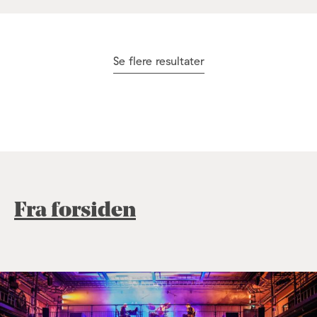
Se flere resultater
Fra forsiden