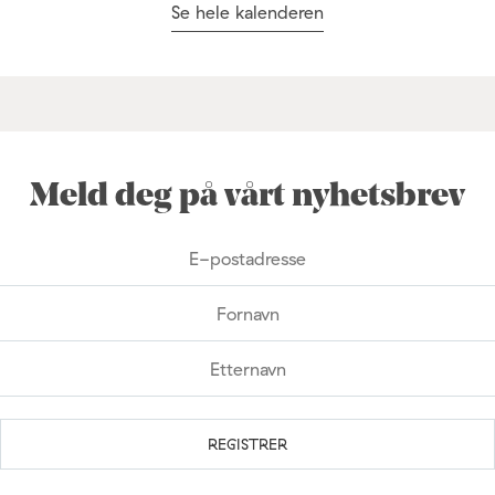
Se hele kalenderen
Meld deg på vårt nyhetsbrev