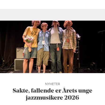
NYHETER
Sakte, fallende er Årets unge
jazzmusikere 2026