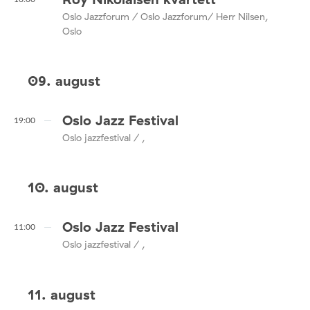
Oslo Jazzforum / Oslo Jazzforum/ Herr Nilsen,
Oslo
09. august
Oslo Jazz Festival
19:00
Oslo jazzfestival / ,
10. august
Oslo Jazz Festival
11:00
Oslo jazzfestival / ,
11. august