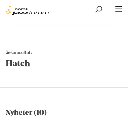
Søkeresultat:
Hatch
Nyheter (10)