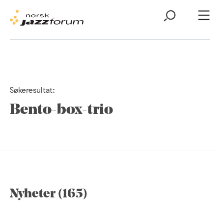
Søkeresultat:
Bento-box-trio
Nyheter (165)