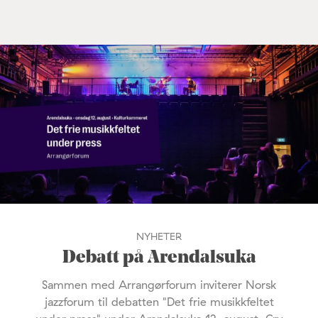
NYHETER
Debatt på Arendalsuka
Sammen med Arrangørforum inviterer Norsk
jazzforum til debatten "Det frie musikkfeltet