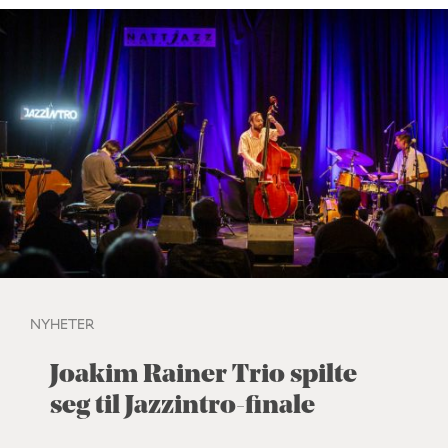
NYHETER
Joakim Rainer Trio spilte
seg til Jazzintro-finale