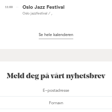
Oslo Jazz Festival
11:00
Oslo jazzfestival / ,
Se hele kalenderen
Meld deg på vårt nyhetsbrev