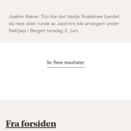
Joakim Rainer Trio ble det tredje finaleklare bandet
da nest siste runde av Jazzintro ble arrangert under
Nattjazz i Bergen torsdag 2. juni.
Se flere resultater
Fra forsiden