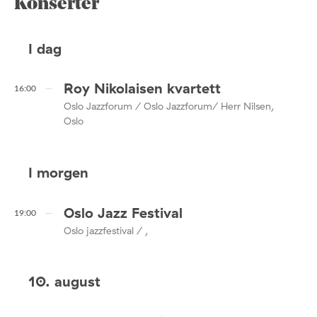
Konserter
I dag
Roy Nikolaisen kvartett
16:00
Oslo Jazzforum / Oslo Jazzforum/ Herr Nilsen,
Oslo
I morgen
Oslo Jazz Festival
19:00
Oslo jazzfestival / ,
10. august