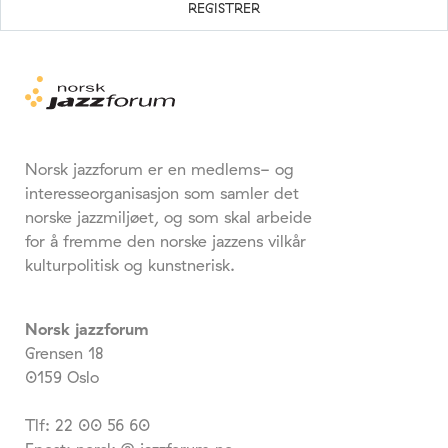
Norsk jazzforum er en medlems- og
interesseorganisasjon som samler det
norske jazzmiljøet, og som skal arbeide
for å fremme den norske jazzens vilkår
kulturpolitisk og kunstnerisk.
Norsk jazzforum
Grensen 18
0159 Oslo
Tlf: 22 00 56 60