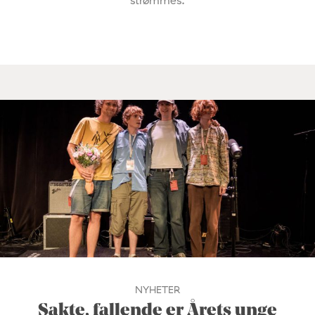
strømmes.
NYHETER
Sakte, fallende er Årets unge