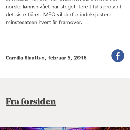
norske lønnsnivået har steget flere titalls prosent
det siste tiåret. MFO vil derfor indeksjustere
minstesatsen hvert år framover.
Camilla Slaattun,
februar 5, 2016
Fra forsiden