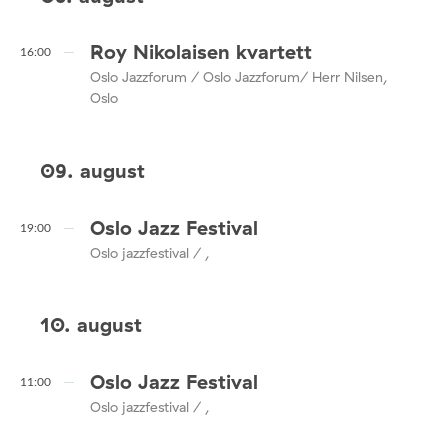
Roy Nikolaisen kvartett
16:00
Oslo Jazzforum / Oslo Jazzforum/ Herr Nilsen,
Oslo
09. august
Oslo Jazz Festival
19:00
Oslo jazzfestival / ,
10. august
Oslo Jazz Festival
11:00
Oslo jazzfestival / ,