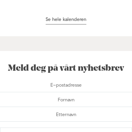
Se hele kalenderen
Meld deg på vårt nyhetsbrev