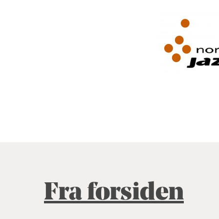
Fra forsiden