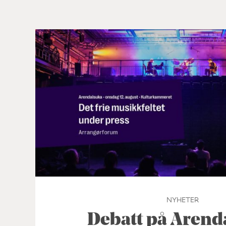
NYHETER
Debatt på Arend