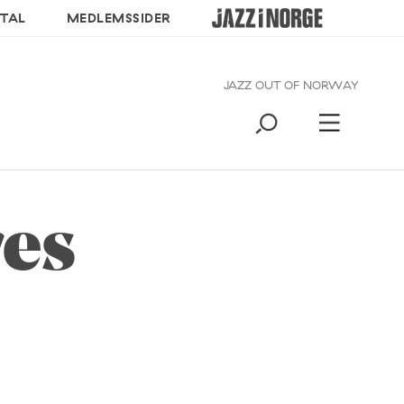
TAL
MEDLEMSSIDER
JAZZ OUT OF NORWAY
res