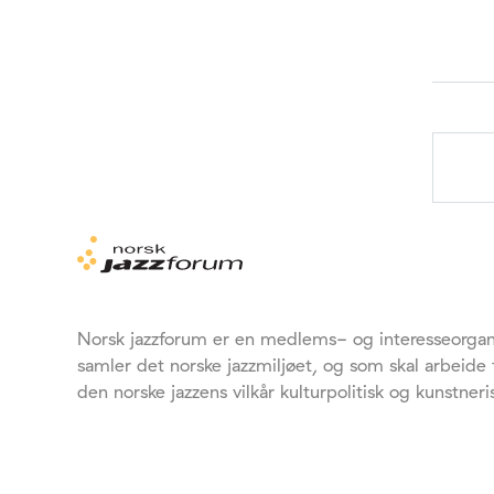
Norsk jazzforum er en medlems- og interesseorgan
samler det norske jazzmiljøet, og som skal arbeide
den norske jazzens vilkår kulturpolitisk og kunstneri