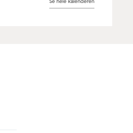
Se hele kalenderen