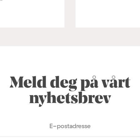
Meld deg på vårt
nyhetsbrev