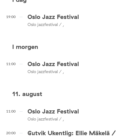
Oslo Jazz Festival
19:00
Oslo jazzfestival / ,
I morgen
Oslo Jazz Festival
11:00
Oslo jazzfestival / ,
11. august
Oslo Jazz Festival
11:00
Oslo jazzfestival / ,
Gutvik Ukentlig: Ellie Mäkelä /
20:00