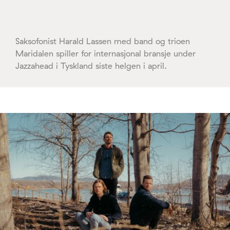
Saksofonist Harald Lassen med band og trioen
Maridalen spiller for internasjonal bransje under
Jazzahead i Tyskland siste helgen i april.