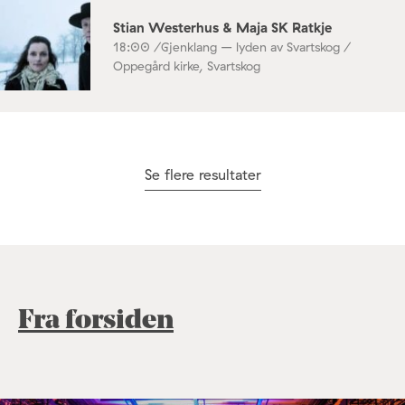
Stian Westerhus & Maja SK Ratkje
18:00 /
Gjenklang – lyden av Svartskog /
Oppegård kirke, Svartskog
Se flere resultater
Fra forsiden