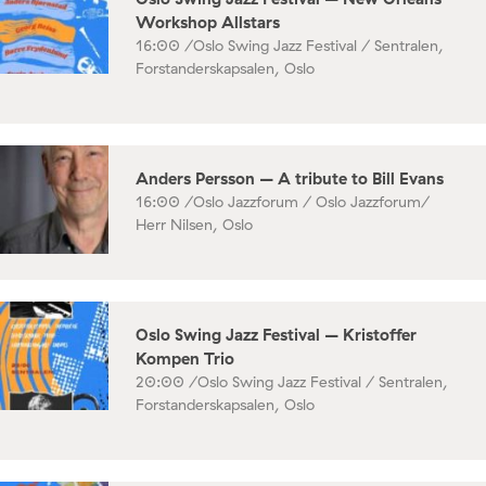
Workshop Allstars
16:00 /
Oslo Swing Jazz Festival / Sentralen,
Forstanderskapsalen, Oslo
Anders Persson – A tribute to Bill Evans
16:00 /
Oslo Jazzforum / Oslo Jazzforum/
Herr Nilsen, Oslo
Oslo Swing Jazz Festival – Kristoffer
Kompen Trio
20:00 /
Oslo Swing Jazz Festival / Sentralen,
Forstanderskapsalen, Oslo