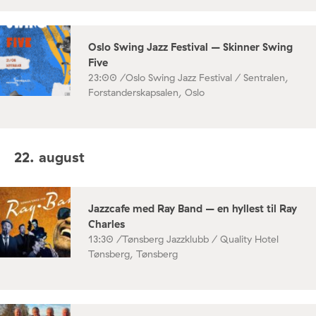
Oslo Swing Jazz Festival – Skinner Swing
Five
23:00 /
Oslo Swing Jazz Festival / Sentralen,
Forstanderskapsalen, Oslo
22. august
Jazzcafe med Ray Band – en hyllest til Ray
Charles
13:30 /
Tønsberg Jazzklubb / Quality Hotel
Tønsberg, Tønsberg