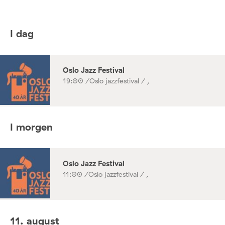
I dag
Oslo Jazz Festival
19:00 /
Oslo jazzfestival / ,
I morgen
Oslo Jazz Festival
11:00 /
Oslo jazzfestival / ,
11. august