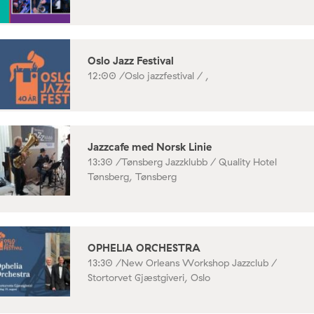
Oslo Jazz Festival
12:00 /
Oslo jazzfestival / ,
Jazzcafe med Norsk Linie
13:30 /
Tønsberg Jazzklubb / Quality Hotel
Tønsberg, Tønsberg
OPHELIA ORCHESTRA
13:30 /
New Orleans Workshop Jazzclub /
Stortorvet Gjæstgiveri, Oslo