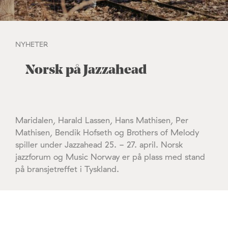
NYHETER
Norsk på Jazzahead
Maridalen, Harald Lassen, Hans Mathisen, Per
Mathisen, Bendik Hofseth og Brothers of Melody
spiller under Jazzahead 25. - 27. april. Norsk
jazzforum og Music Norway er på plass med stand
på bransjetreffet i Tyskland.