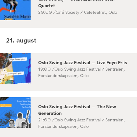
Quartet
20:00 /
Café Society / Cafeteatret, Oslo
21. august
Oslo Swing Jazz Festival – Live Foyn Friis
19:00 /
Oslo Swing Jazz Festival / Sentralen,
Forstanderskapsalen, Oslo
Oslo Swing Jazz Festival – The New
Generation
21:00 /
Oslo Swing Jazz Festival / Sentralen,
Forstanderskapsalen, Oslo