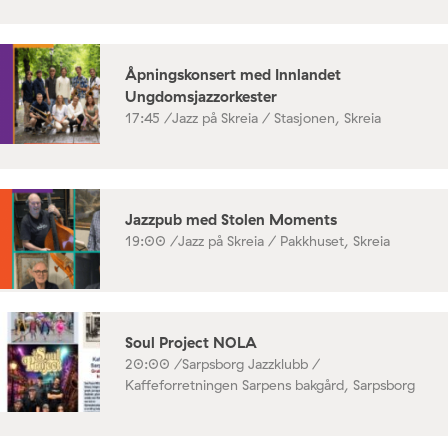
Åpningskonsert med Innlandet
Ungdomsjazzorkester
17:45 /
Jazz på Skreia / Stasjonen, Skreia
Jazzpub med Stolen Moments
19:00 /
Jazz på Skreia / Pakkhuset, Skreia
Soul Project NOLA
20:00 /
Sarpsborg Jazzklubb /
Kaffeforretningen Sarpens bakgård, Sarpsborg