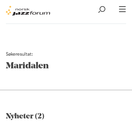
Søkeresultat:
Maridalen
Nyheter (2)