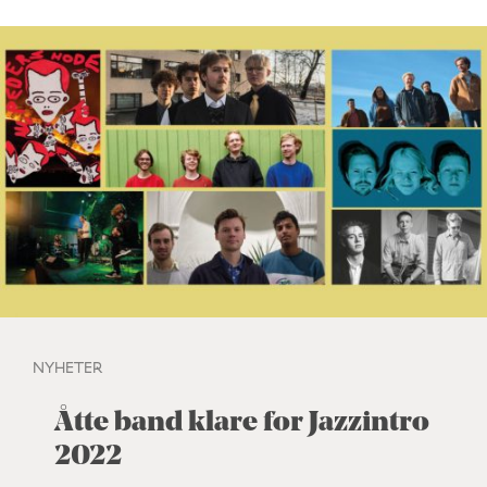
NYHETER
Åtte band klare for Jazzintro
2022