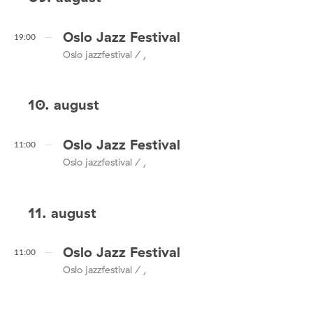
Oslo Jazz Festival
19:00
Oslo jazzfestival / ,
10. august
Oslo Jazz Festival
11:00
Oslo jazzfestival / ,
11. august
Oslo Jazz Festival
11:00
Oslo jazzfestival / ,