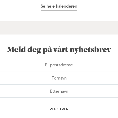
Se hele kalenderen
Meld deg på vårt nyhetsbrev