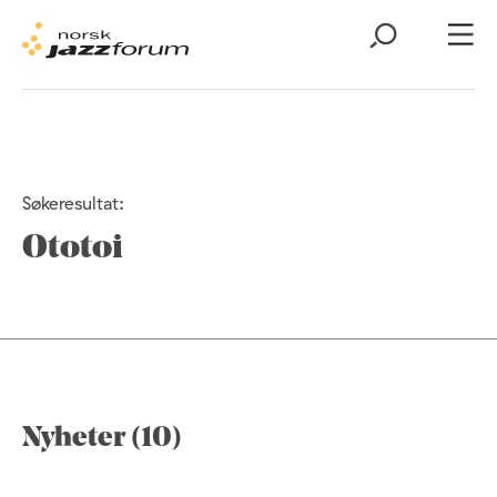
Søkeresultat:
Ototoi
Nyheter (10)