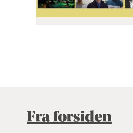
Fra forsiden