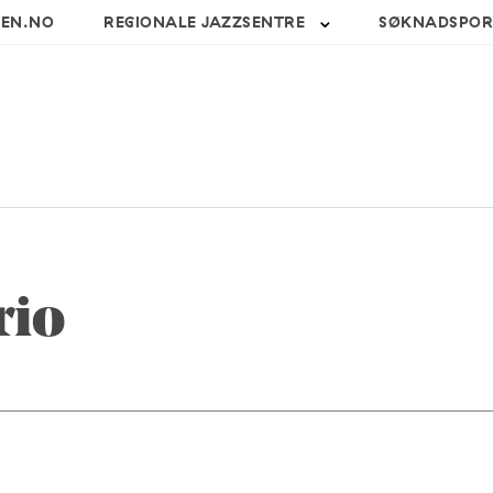
SEN.NO
REGIONALE JAZZSENTRE
SØKNADSPOR
rio