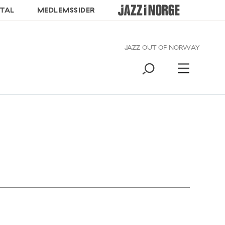
TAL
MEDLEMSSIDER
JAZZ OUT OF NORWAY