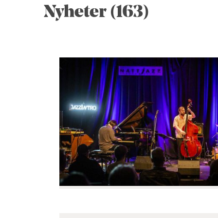
Nyheter (163)