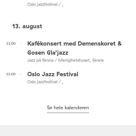
Oslo jazzfestival / ,
13. august
Kafékonsert med Demenskoret &
11:00
Gosen Gla’jazz
Jazz på Skreia / Menighetshuset, Skreia
Oslo Jazz Festival
12:00
Oslo jazzfestival / ,
Se hele kalenderen