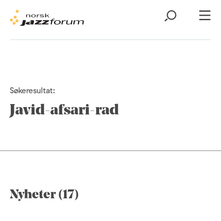
Søkeresultat:
Javid-afsari-rad
Nyheter (17)