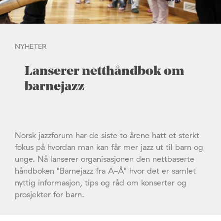
NYHETER
Lanserer netthåndbok om
barnejazz
Norsk jazzforum har de siste to årene hatt et sterkt
fokus på hvordan man kan får mer jazz ut til barn og
unge. Nå lanserer organisasjonen den nettbaserte
håndboken "Barnejazz fra A-Å" hvor det er samlet
nyttig informasjon, tips og råd om konserter og
prosjekter for barn.