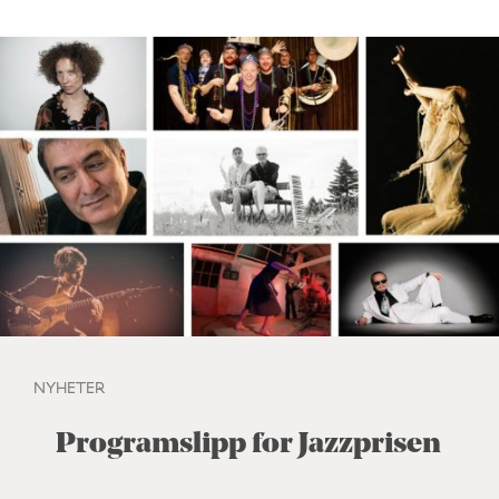
NYHETER
Programslipp for Jazzprisen