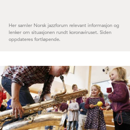
Her samler Norsk jazzforum relevant informasjon og
lenker om situasjonen rundt koronaviruset. Siden
oppdateres fortløpende.