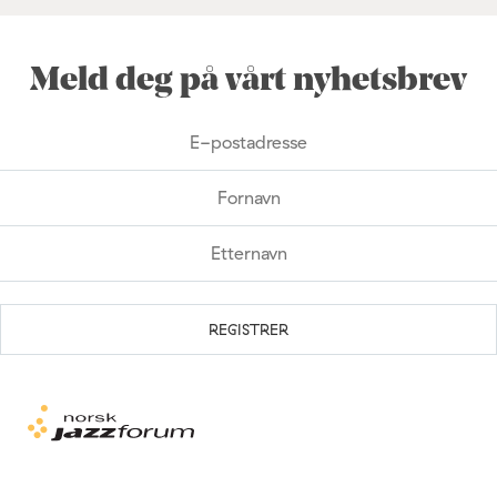
Meld deg på vårt nyhetsbrev