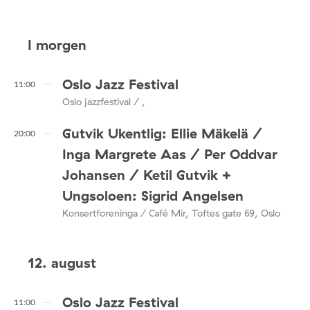
I morgen
Oslo Jazz Festival
11:00
Oslo jazzfestival / ,
Gutvik Ukentlig: Ellie Mäkelä /
20:00
Inga Margrete Aas / Per Oddvar
Johansen / Ketil Gutvik +
Ungsoloen: Sigrid Angelsen
Konsertforeninga / Café Mir, Toftes gate 69, Oslo
12. august
Oslo Jazz Festival
11:00