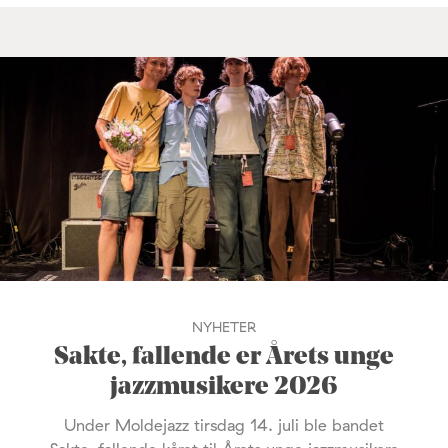
NYHETER
Sakte, fallende er Årets unge
jazzmusikere 2026
Under Moldejazz tirsdag 14. juli ble bandet