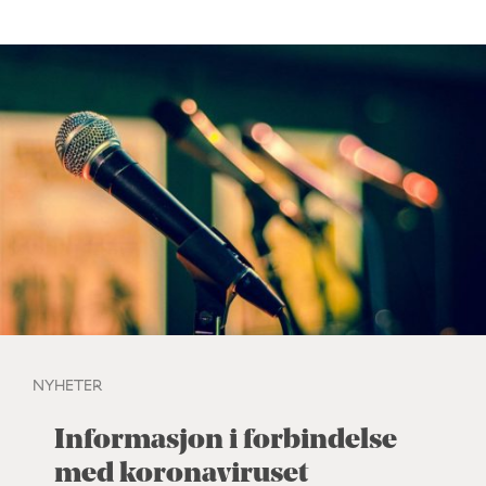
NYHETER
Informasjon i forbindelse
med koronaviruset