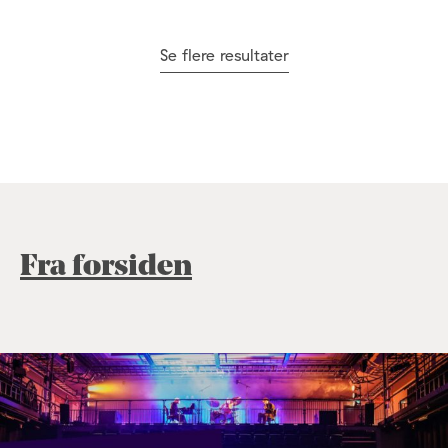
Se flere resultater
Fra forsiden