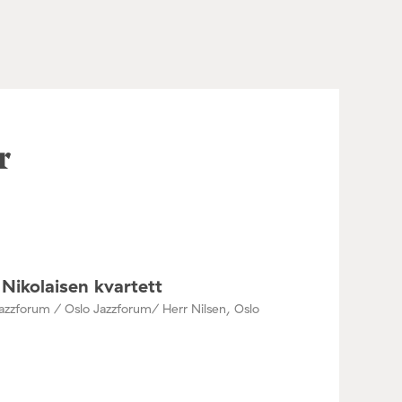
r
Nikolaisen kvartett
azzforum / Oslo Jazzforum/ Herr Nilsen, Oslo