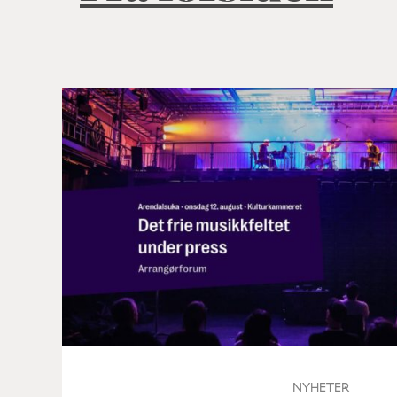
NYHETER