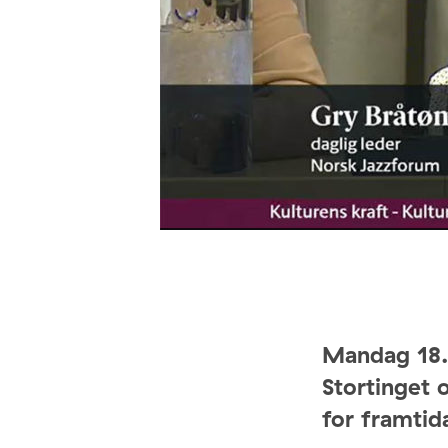
Mandag 18. 
Stortinget 
for framtid