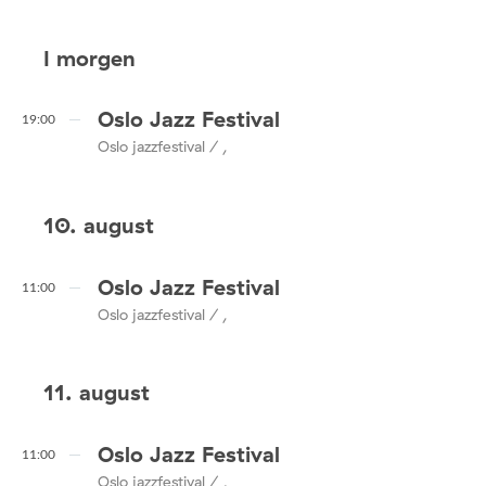
I morgen
Oslo Jazz Festival
19:00
Oslo jazzfestival / ,
10. august
Oslo Jazz Festival
11:00
Oslo jazzfestival / ,
11. august
Oslo Jazz Festival
11:00
Oslo jazzfestival / ,