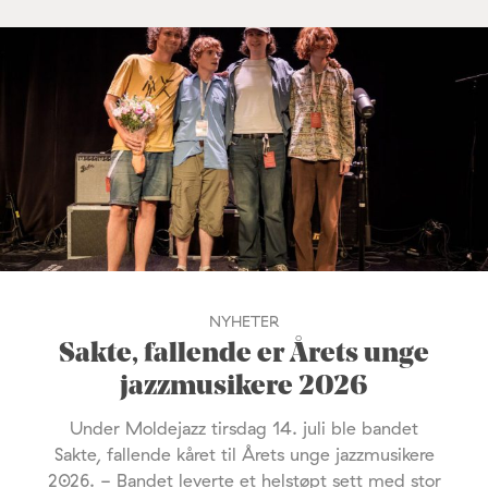
NYHETER
Sakte, fallende er Årets unge
jazzmusikere 2026
Under Moldejazz tirsdag 14. juli ble bandet
Sakte, fallende kåret til Årets unge jazzmusikere
2026. - Bandet leverte et helstøpt sett med stor