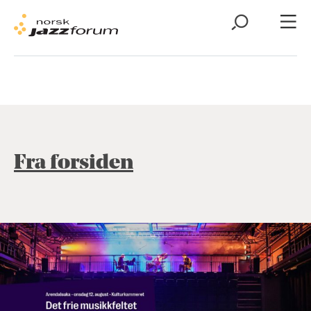
Fra forsiden