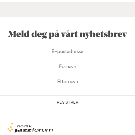
Meld deg på vårt nyhetsbrev