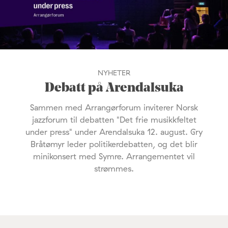
NYHETER
Debatt på Arendalsuka
Sammen med Arrangørforum inviterer Norsk
jazzforum til debatten "Det frie musikkfeltet
under press" under Arendalsuka 12. august. Gry
Bråtømyr leder politikerdebatten, og det blir
minikonsert med Symre. Arrangementet vil
strømmes.