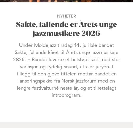
NYHETER
Sakte, fallende er Årets unge
jazzmusikere 2026
Under Moldejazz tirsdag 14. juli ble bandet
Sakte, fallende kåret til Årets unge jazzmusikere
2026. - Bandet leverte et helstøpt sett med stor
variasjon og tydelig sound, uttaler juryen. I
tillegg til den gjeve tittelen mottar bandet en
lanseringspakke fra Norsk jazzforum med en
lengre festivalturné neste år, og et tilrettelagt
introprogram.