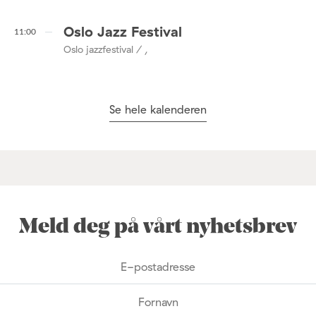
Oslo Jazz Festival
11:00
Oslo jazzfestival / ,
Se hele kalenderen
Meld deg på vårt nyhetsbrev