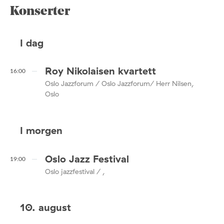
Konserter
I dag
Roy Nikolaisen kvartett
16:00
Oslo Jazzforum / Oslo Jazzforum/ Herr Nilsen,
Oslo
I morgen
Oslo Jazz Festival
19:00
Oslo jazzfestival / ,
10. august