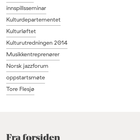
innspillsseminar
Kulturdepartementet
Kulturløftet
Kulturutredningen 2014
Musikkentreprenører
Norsk jazzforum
oppstartsmøte
Tore Flesjø
Fra forsiden