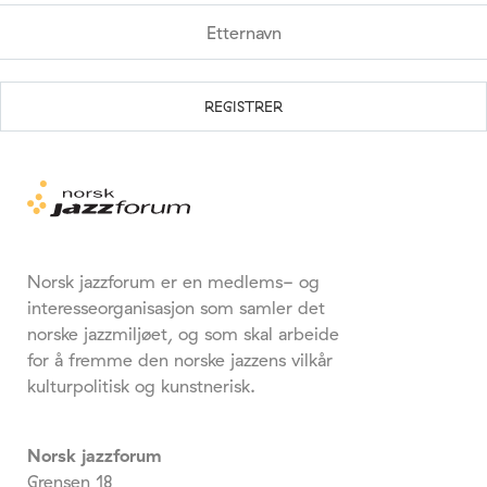
Norsk jazzforum er en medlems- og
interesseorganisasjon som samler det
norske jazzmiljøet, og som skal arbeide
for å fremme den norske jazzens vilkår
kulturpolitisk og kunstnerisk.
Norsk jazzforum
Grensen 18