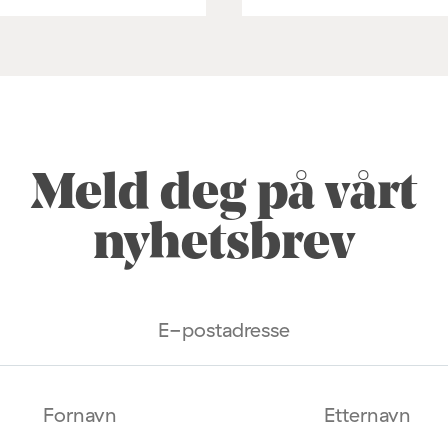
Meld deg på vårt
nyhetsbrev