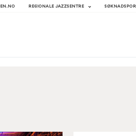
SEN.NO
REGIONALE JAZZSENTRE
SØKNADSPOR