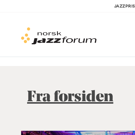
JAZZPRI
Fra forsiden