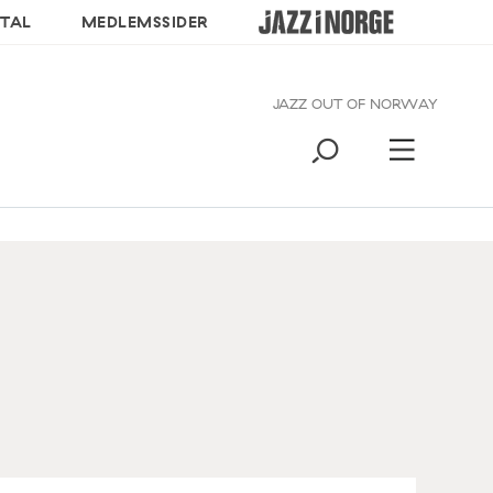
TAL
MEDLEMSSIDER
JAZZ OUT OF NORWAY