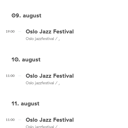
09. august
Oslo Jazz Festival
19:00
Oslo jazzfestival / ,
10. august
Oslo Jazz Festival
11:00
Oslo jazzfestival / ,
11. august
Oslo Jazz Festival
11:00
Oslo jazzfestival / ,