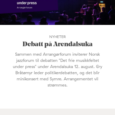
NYHETER
Debatt på Arendalsuka
Sammen med Arrangørforum inviterer Norsk
jazzforum til debatten "Det frie musikkfeltet
under press" under Arendalsuka 12. august. Gry
Bråtømyr leder politikerdebatten, og det blir
minikonsert med Symre. Arrangementet vil
strømmes.