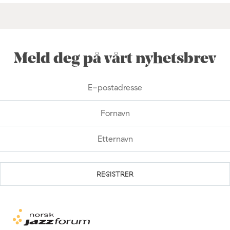
Meld deg på vårt nyhetsbrev