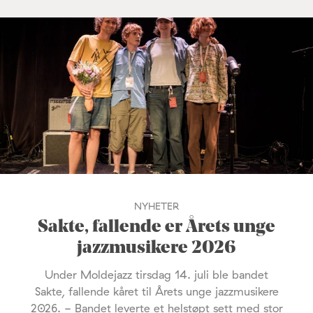
NYHETER
Sakte, fallende er Årets unge
jazzmusikere 2026
Under Moldejazz tirsdag 14. juli ble bandet
Sakte, fallende kåret til Årets unge jazzmusikere
2026. - Bandet leverte et helstøpt sett med stor