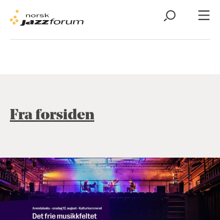
Fra forsiden