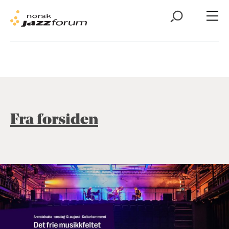
Fra forsiden