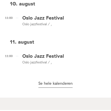
10. august
Oslo Jazz Festival
11:00
Oslo jazzfestival / ,
11. august
Oslo Jazz Festival
11:00
Oslo jazzfestival / ,
Se hele kalenderen