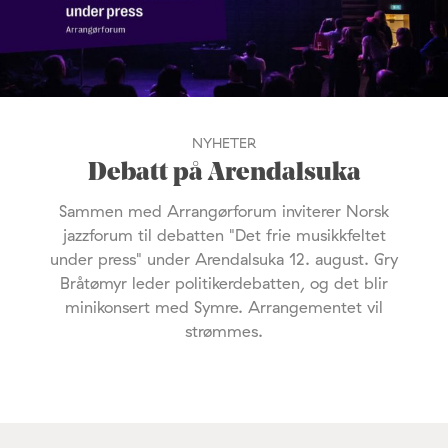
NYHETER
Debatt på Arendalsuka
Sammen med Arrangørforum inviterer Norsk
jazzforum til debatten "Det frie musikkfeltet
under press" under Arendalsuka 12. august. Gry
Bråtømyr leder politikerdebatten, og det blir
minikonsert med Symre. Arrangementet vil
strømmes.