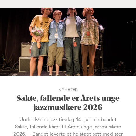
NYHETER
Sakte, fallende er Årets unge
jazzmusikere 2026
Under Moldejazz tirsdag 14. juli ble bandet
Sakte, fallende kåret til Årets unge jazzmusikere
2026. - Bandet leverte et helstøpt sett med stor