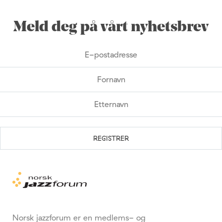
Meld deg på vårt nyhetsbrev
Norsk jazzforum er en medlems- og