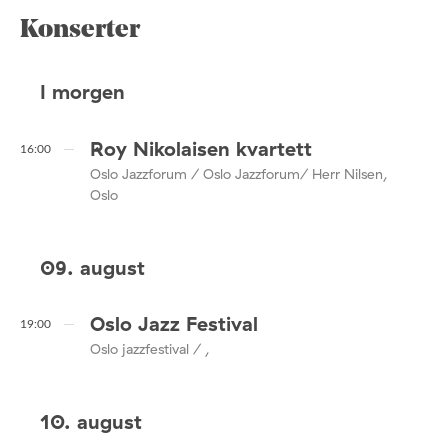
Konserter
I morgen
Roy Nikolaisen kvartett
16:00
Oslo Jazzforum / Oslo Jazzforum/ Herr Nilsen,
Oslo
09. august
Oslo Jazz Festival
19:00
Oslo jazzfestival / ,
10. august