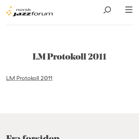
LM Protokoll 2011
LM Protokoll 2011