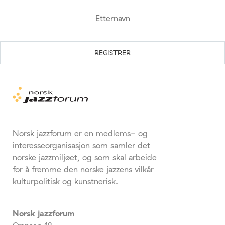
Norsk jazzforum er en medlems- og
interesseorganisasjon som samler det
norske jazzmiljøet, og som skal arbeide
for å fremme den norske jazzens vilkår
kulturpolitisk og kunstnerisk.
Norsk jazzforum