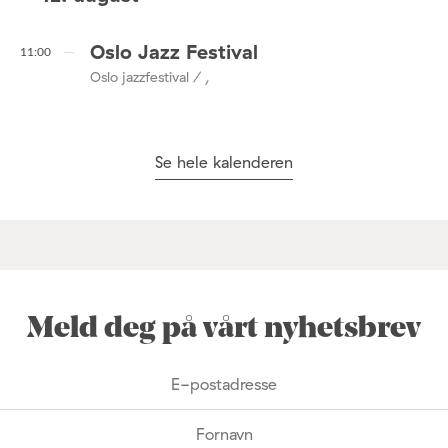
Oslo Jazz Festival
11:00
Oslo jazzfestival / ,
Se hele kalenderen
Meld deg på vårt nyhetsbrev