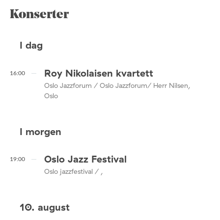
Konserter
I dag
Roy Nikolaisen kvartett
16:00
Oslo Jazzforum / Oslo Jazzforum/ Herr Nilsen,
Oslo
I morgen
Oslo Jazz Festival
19:00
Oslo jazzfestival / ,
10. august