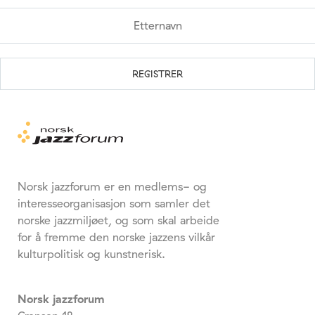
Norsk jazzforum er en medlems- og
interesseorganisasjon som samler det
norske jazzmiljøet, og som skal arbeide
for å fremme den norske jazzens vilkår
kulturpolitisk og kunstnerisk.
Norsk jazzforum