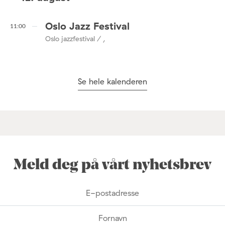
Oslo Jazz Festival
11:00
Oslo jazzfestival / ,
Se hele kalenderen
Meld deg på vårt nyhetsbrev