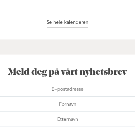
Se hele kalenderen
Meld deg på vårt nyhetsbrev