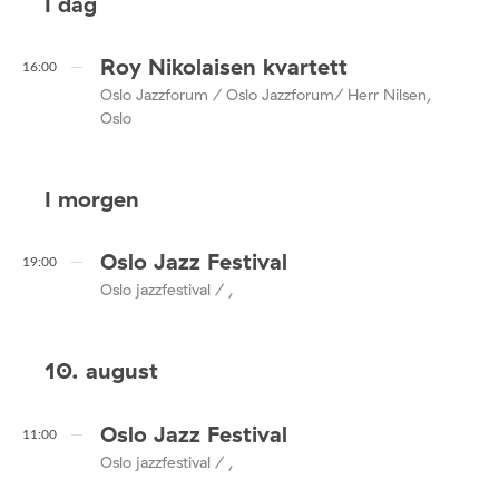
I dag
Roy Nikolaisen kvartett
16:00
Oslo Jazzforum / Oslo Jazzforum/ Herr Nilsen,
Oslo
I morgen
Oslo Jazz Festival
19:00
Oslo jazzfestival / ,
10. august
Oslo Jazz Festival
11:00
Oslo jazzfestival / ,