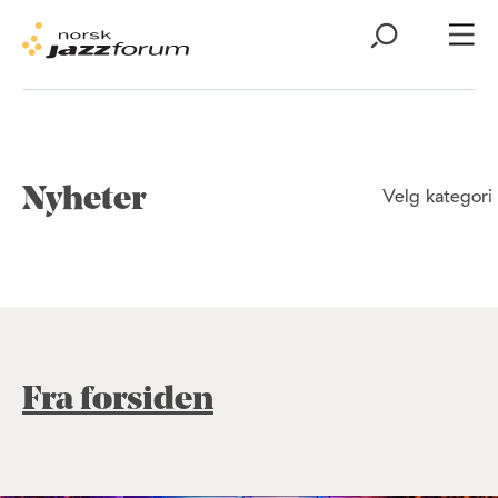
Nyheter
Velg kategori
Fra forsiden