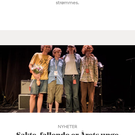
strømmes.
NYHETER