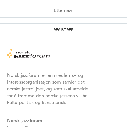
Norsk jazzforum er en medlems- og
interesseorganisasjon som samler det
norske jazzmiljøet, og som skal arbeide
for å fremme den norske jazzens vilkår
kulturpolitisk og kunstnerisk.
Norsk jazzforum