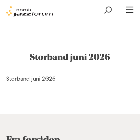
Storband juni 2026
Storband juni 2026