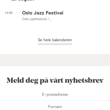
Oslo Jazz Festival
11:00
Oslo jazzfestival / ,
Se hele kalenderen
Meld deg på vårt nyhetsbrev