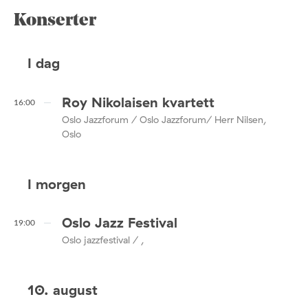
Konserter
I dag
Roy Nikolaisen kvartett
16:00
Oslo Jazzforum / Oslo Jazzforum/ Herr Nilsen,
Oslo
I morgen
Oslo Jazz Festival
19:00
Oslo jazzfestival / ,
10. august