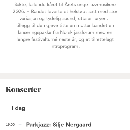
Sakte, fallende kåret til Årets unge jazzmusikere
2026. - Bandet leverte et helstøpt sett med stor
variasjon og tydelig sound, uttaler juryen. I
tillegg til den gjeve tittelen mottar bandet en
lanseringspakke fra Norsk jazzforum med en
lengre festivalturné neste år, og et tilrettelagt
introprogram.
Konserter
I dag
Parkjazz: Silje Nergaard
19:00