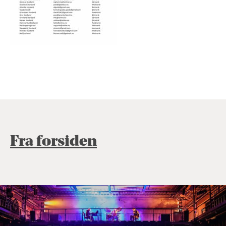
Fra forsiden