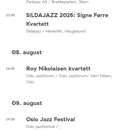
Parkjazz AS / Brekkeparken, Skien
SILDAJAZZ 2026: Signe Førre
23:00
Kvartett
Sildajazz / Høvleriet, Haugesund
08. august
Roy Nikolaisen kvartett
16:00
Oslo Jazzforum / Oslo Jazzforum/ Herr Nilsen,
Oslo
09. august
Oslo Jazz Festival
19:00
Oslo jazzfestival / ,