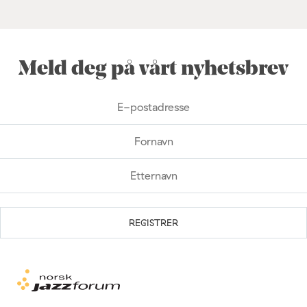
Meld deg på vårt nyhetsbrev