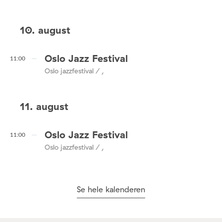
10. august
Oslo Jazz Festival
11:00
Oslo jazzfestival / ,
11. august
Oslo Jazz Festival
11:00
Oslo jazzfestival / ,
Se hele kalenderen