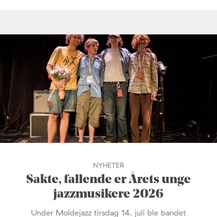
NYHETER
Sakte, fallende er Årets unge
jazzmusikere 2026
Under Moldejazz tirsdag 14. juli ble bandet