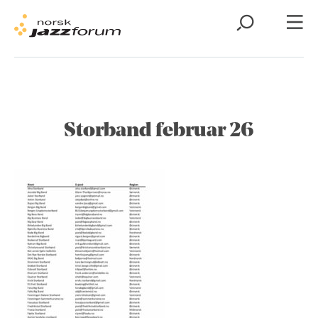
Storband februar 26