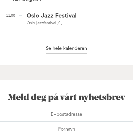
Oslo Jazz Festival
11:00
Oslo jazzfestival / ,
Se hele kalenderen
Meld deg på vårt nyhetsbrev