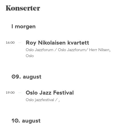
Konserter
I morgen
Roy Nikolaisen kvartett
16:00
Oslo Jazzforum / Oslo Jazzforum/ Herr Nilsen,
Oslo
09. august
Oslo Jazz Festival
19:00
Oslo jazzfestival / ,
10. august