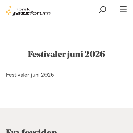
Festivaler juni 2026
Festivaler juni 2026