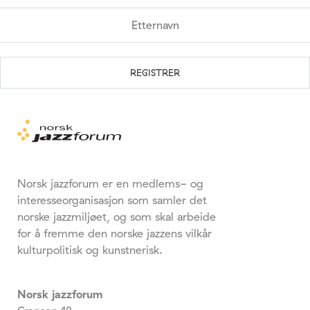
Norsk jazzforum er en medlems- og
interesseorganisasjon som samler det
norske jazzmiljøet, og som skal arbeide
for å fremme den norske jazzens vilkår
kulturpolitisk og kunstnerisk.
Norsk jazzforum