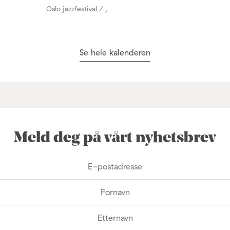
Oslo jazzfestival / ,
Se hele kalenderen
Meld deg på vårt nyhetsbrev