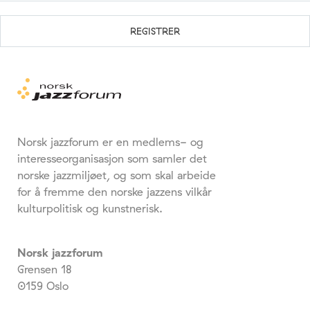
Norsk jazzforum er en medlems- og
interesseorganisasjon som samler det
norske jazzmiljøet, og som skal arbeide
for å fremme den norske jazzens vilkår
kulturpolitisk og kunstnerisk.
Norsk jazzforum
Grensen 18
0159 Oslo