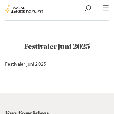
Festivaler juni 2025
Festivaler juni 2025