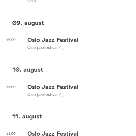
Oslo
09. august
Oslo Jazz Festival
19:00
Oslo jazzfestival / ,
10. august
Oslo Jazz Festival
11:00
Oslo jazzfestival / ,
11. august
Oslo Jazz Festival
11:00