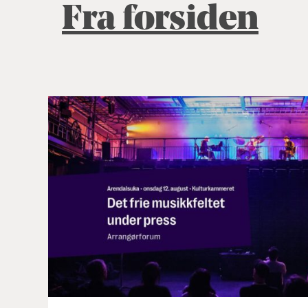
Fra forsiden