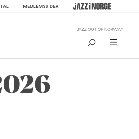
TAL
MEDLEMSSIDER
JAZZ OUT OF NORWAY
 2026