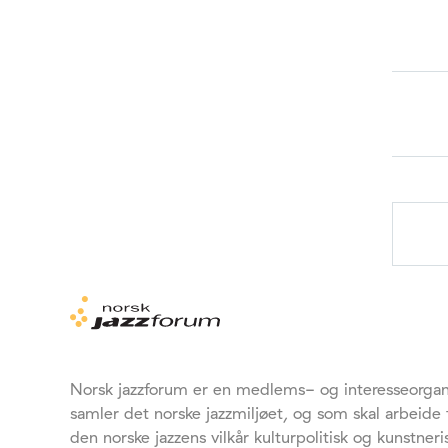
Norsk jazzforum er en medlems- og interesseorgan
samler det norske jazzmiljøet, og som skal arbeide
den norske jazzens vilkår kulturpolitisk og kunstneri