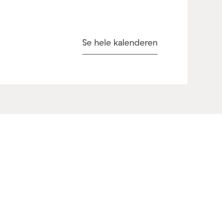
Se hele kalenderen