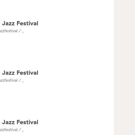
 Jazz Festival
zzfestival / ,
 Jazz Festival
zzfestival / ,
 Jazz Festival
zzfestival / ,