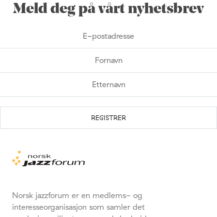
Meld deg på vårt nyhetsbrev
Norsk jazzforum er en medlems- og
interesseorganisasjon som samler det