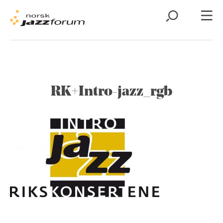
RK+Intro-jazz_rgb