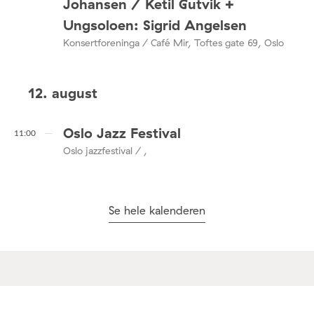
Johansen / Ketil Gutvik +
Ungsoloen: Sigrid Angelsen
Konsertforeninga / Café Mir, Toftes gate 69, Oslo
12. august
Oslo Jazz Festival
11:00
Oslo jazzfestival / ,
Se hele kalenderen