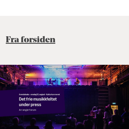
Fra forsiden