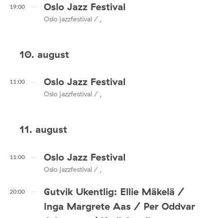
Oslo Jazz Festival
19:00
Oslo jazzfestival / ,
10. august
Oslo Jazz Festival
11:00
Oslo jazzfestival / ,
11. august
Oslo Jazz Festival
11:00
Oslo jazzfestival / ,
Gutvik Ukentlig: Ellie Mäkelä /
20:00
Inga Margrete Aas / Per Oddvar