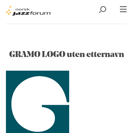
GRAMO LOGO uten etternavn