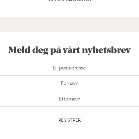
Meld deg på vårt nyhetsbrev