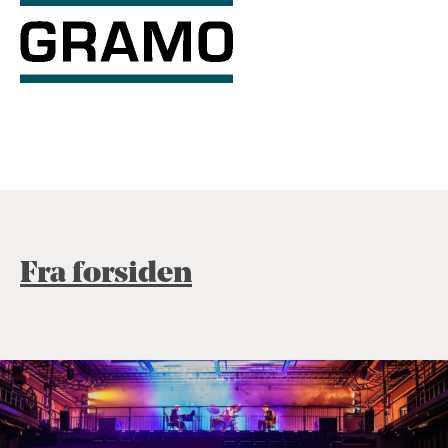
Fra forsiden