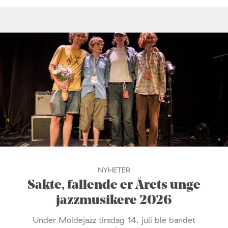
NYHETER
Sakte, fallende er Årets unge
jazzmusikere 2026
Under Moldejazz tirsdag 14. juli ble bandet