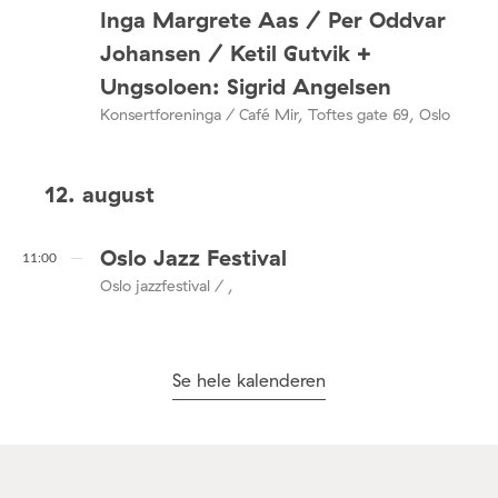
Inga Margrete Aas / Per Oddvar
Johansen / Ketil Gutvik +
Ungsoloen: Sigrid Angelsen
Konsertforeninga / Café Mir, Toftes gate 69, Oslo
12. august
Oslo Jazz Festival
11:00
Oslo jazzfestival / ,
Se hele kalenderen