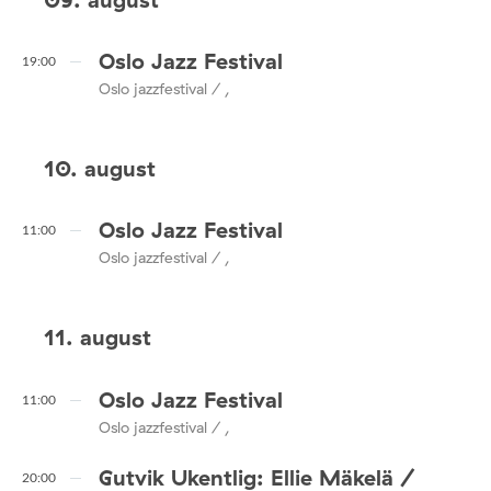
Oslo Jazz Festival
19:00
Oslo jazzfestival / ,
10. august
Oslo Jazz Festival
11:00
Oslo jazzfestival / ,
11. august
Oslo Jazz Festival
11:00
Oslo jazzfestival / ,
Gutvik Ukentlig: Ellie Mäkelä /
20:00