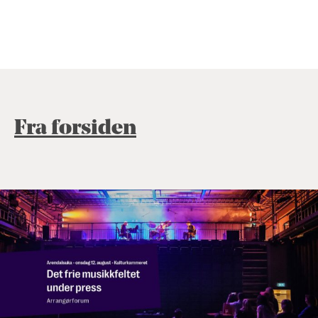
Fra forsiden