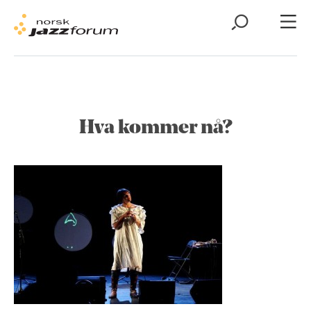
Hva kommer nå?