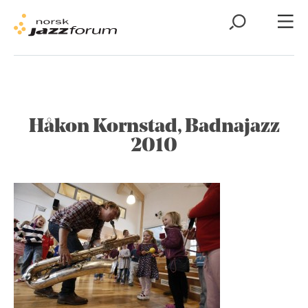
Håkon Kornstad, Badnajazz
2010