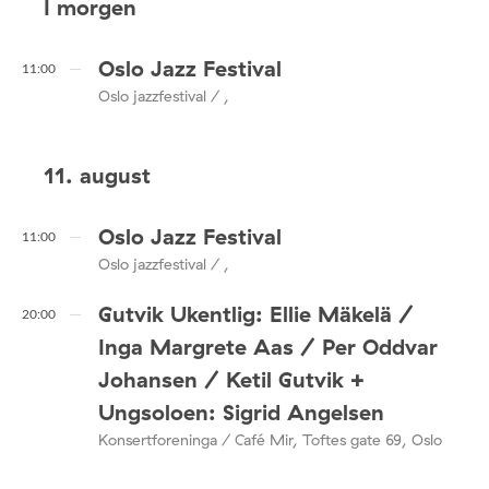
I morgen
Oslo Jazz Festival
11:00
Oslo jazzfestival / ,
11. august
Oslo Jazz Festival
11:00
Oslo jazzfestival / ,
Gutvik Ukentlig: Ellie Mäkelä /
20:00
Inga Margrete Aas / Per Oddvar
Johansen / Ketil Gutvik +
Ungsoloen: Sigrid Angelsen
Konsertforeninga / Café Mir, Toftes gate 69, Oslo