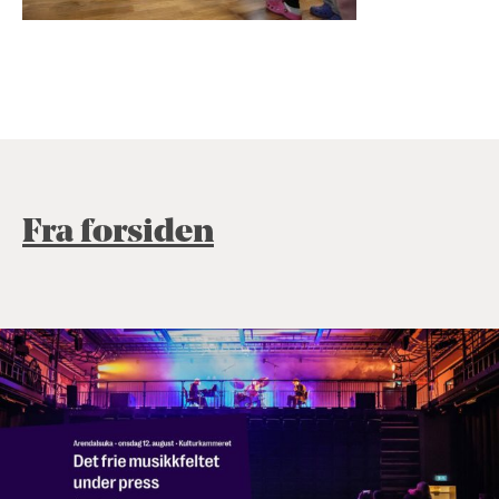
Fra forsiden