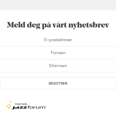
Meld deg på vårt nyhetsbrev