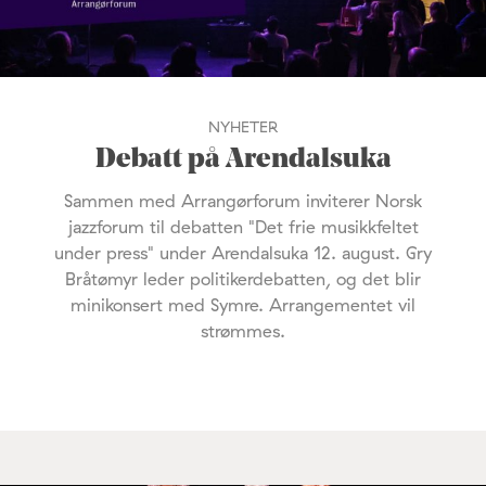
NYHETER
Debatt på Arendalsuka
Sammen med Arrangørforum inviterer Norsk
jazzforum til debatten "Det frie musikkfeltet
under press" under Arendalsuka 12. august. Gry
Bråtømyr leder politikerdebatten, og det blir
minikonsert med Symre. Arrangementet vil
strømmes.