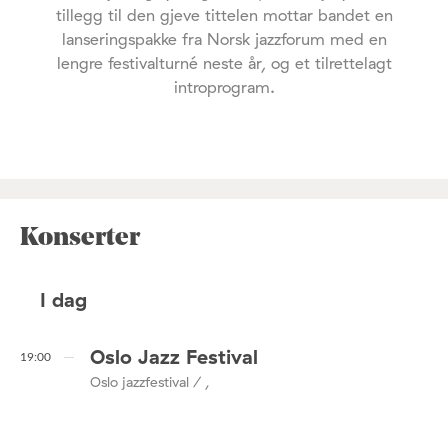
tillegg til den gjeve tittelen mottar bandet en
lanseringspakke fra Norsk jazzforum med en
lengre festivalturné neste år, og et tilrettelagt
introprogram.
Konserter
I dag
Oslo Jazz Festival
19:00
Oslo jazzfestival / ,