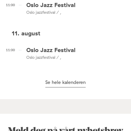
Oslo Jazz Festival
11:00
Oslo jazzfestival / ,
11. august
Oslo Jazz Festival
11:00
Oslo jazzfestival / ,
Se hele kalenderen