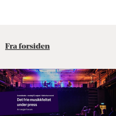
Fra forsiden