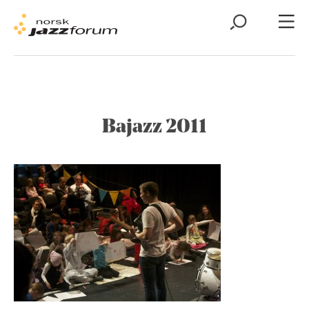
Bajazz 2011