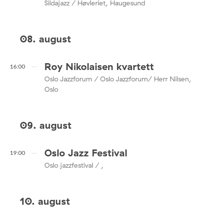
Sildajazz / Høvleriet, Haugesund
08. august
Roy Nikolaisen kvartett
16:00
Oslo Jazzforum / Oslo Jazzforum/ Herr Nilsen,
Oslo
09. august
Oslo Jazz Festival
19:00
Oslo jazzfestival / ,
10. august