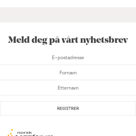
Meld deg på vårt nyhetsbrev