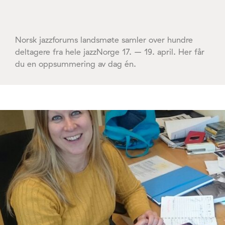
Norsk jazzforums landsmøte samler over hundre
deltagere fra hele jazzNorge 17. – 19. april. Her får
du en oppsummering av dag én.