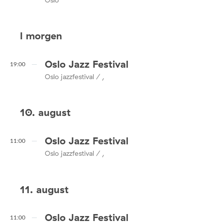
I morgen
Oslo Jazz Festival
19:00
Oslo jazzfestival / ,
10. august
Oslo Jazz Festival
11:00
Oslo jazzfestival / ,
11. august
Oslo Jazz Festival
11:00