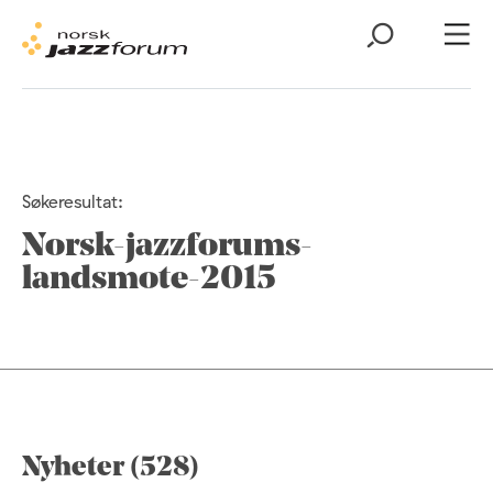
Søkeresultat:
Norsk-jazzforums-
landsmote-2015
Nyheter (528)