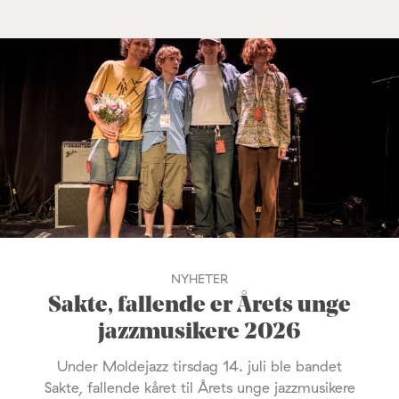
NYHETER
Sakte, fallende er Årets unge
jazzmusikere 2026
Under Moldejazz tirsdag 14. juli ble bandet
Sakte, fallende kåret til Årets unge jazzmusikere