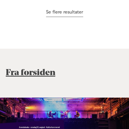
Se flere resultater
Fra forsiden