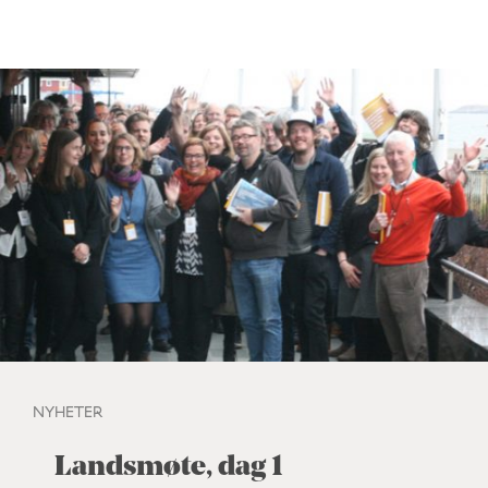
NYHETER
Landsmøte, dag 1