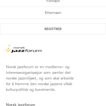
Norsk jazzforum er en medlems- og
interesseorganisasjon som samler det
norske jazzmiljøet, og som skal arbeide
for å fremme den norske jazzens vilkår
kulturpolitisk og kunstnerisk.
Norsk jazzforum