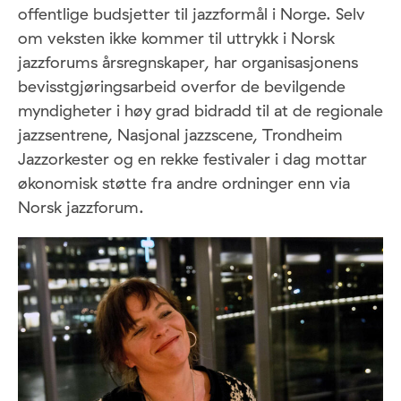
offentlige budsjetter til jazzformål i Norge. Selv
om veksten ikke kommer til uttrykk i Norsk
jazzforums årsregnskaper, har organisasjonens
bevisstgjøringsarbeid overfor de bevilgende
myndigheter i høy grad bidradd til at de regionale
jazzsentrene, Nasjonal jazzscene, Trondheim
Jazzorkester og en rekke festivaler i dag mottar
økonomisk støtte fra andre ordninger enn via
Norsk jazzforum.