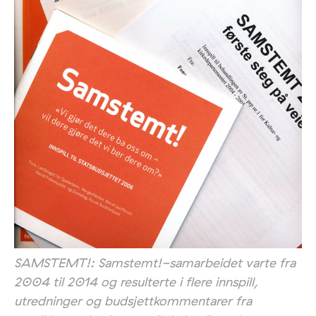
SAMSTEMT!: Samstemt!-samarbeidet varte fra
2004 til 2014 og resulterte i flere innspill,
utredninger og budsjettkommentarer fra