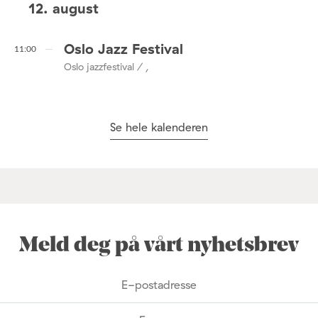
12. august
Oslo Jazz Festival
11:00
Oslo jazzfestival / ,
Se hele kalenderen
Meld deg på vårt nyhetsbrev