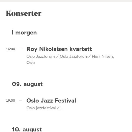
Konserter
I morgen
Roy Nikolaisen kvartett
16:00
Oslo Jazzforum / Oslo Jazzforum/ Herr Nilsen,
Oslo
09. august
Oslo Jazz Festival
19:00
Oslo jazzfestival / ,
10. august