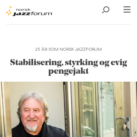
25 ÅR SOM NORSK JAZZFORUM
Stabilisering, styrking og evig
pengejakt