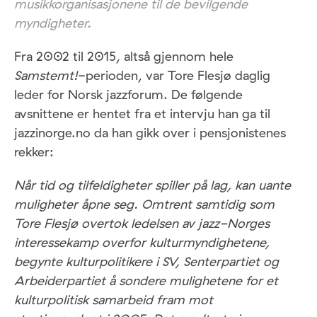
musikkorganisasjonene til de bevilgende
myndigheter.
Fra 2002 til 2015, altså gjennom hele
Samstemt!
-perioden, var Tore Flesjø daglig
leder for Norsk jazzforum. De følgende
avsnittene er hentet fra et intervju han ga til
jazzinorge.no da han gikk over i pensjonistenes
rekker:
Når tid og tilfeldigheter spiller på lag, kan uante
muligheter åpne seg. Omtrent samtidig som
Tore Flesjø overtok ledelsen av jazz-Norges
interessekamp overfor kulturmyndighetene,
begynte kulturpolitikere i SV, Senterpartiet og
Arbeiderpartiet å sondere mulighetene for et
kulturpolitisk samarbeid fram mot