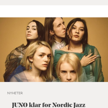
NYHETER
JUNO klar for Nordic Jazz