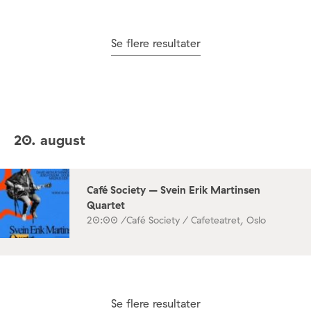
Se flere resultater
20. august
Café Society – Svein Erik Martinsen
Quartet
20:00 /
Café Society / Cafeteatret, Oslo
Se flere resultater