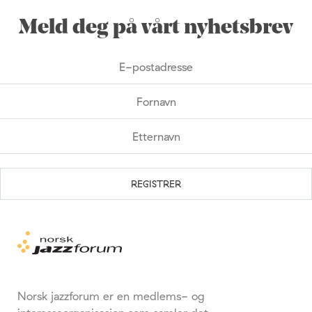
Meld deg på vårt nyhetsbrev
Norsk jazzforum er en medlems- og