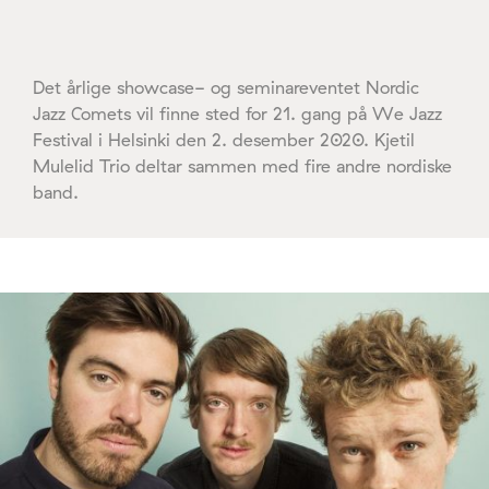
Det årlige showcase- og seminareventet Nordic
Jazz Comets vil finne sted for 21. gang på We Jazz
Festival i Helsinki den 2. desember 2020. Kjetil
Mulelid Trio deltar sammen med fire andre nordiske
band.