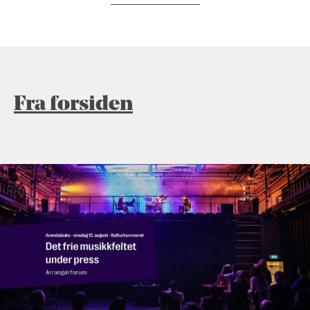
Fra forsiden