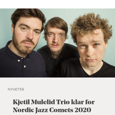
NYHETER
Kjetil Mulelid Trio klar for
Nordic Jazz Comets 2020