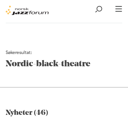
Søkeresultat:
Nordic-black-theatre
Nyheter (46)