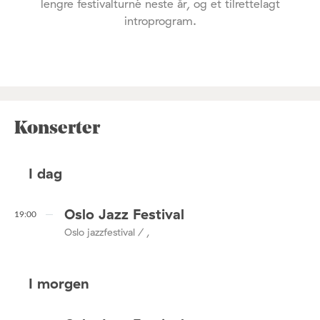
lengre festivalturné neste år, og et tilrettelagt
introprogram.
Konserter
I dag
Oslo Jazz Festival
19:00
Oslo jazzfestival / ,
I morgen