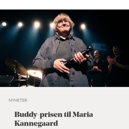
NYHETER
Buddy-prisen til Maria
Kannegaard