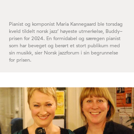
Pianist og komponist Maria Kannegaard ble torsdag
kveld tildelt norsk jazz’ høyeste utmerkelse, Buddy-
prisen for 2024. En formidabel og særegen pianist
som har beveget og berørt et stort publikum med
sin musikk, sier Norsk jazzforum i sin begrunnelse
for prisen.