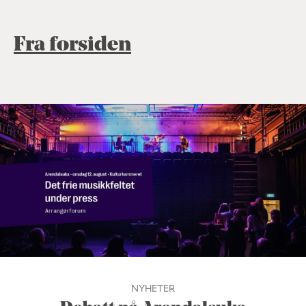
Fra forsiden
NYHETER