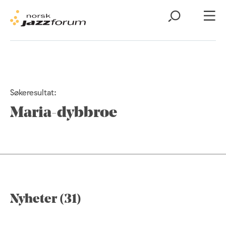
Søkeresultat:
Maria-dybbroe
Nyheter (31)