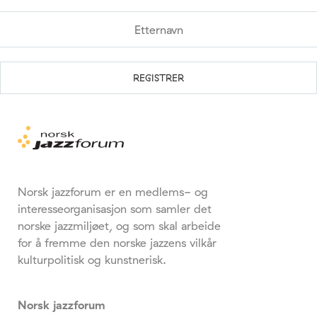
Norsk jazzforum er en medlems- og
interesseorganisasjon som samler det
norske jazzmiljøet, og som skal arbeide
for å fremme den norske jazzens vilkår
kulturpolitisk og kunstnerisk.
Norsk jazzforum