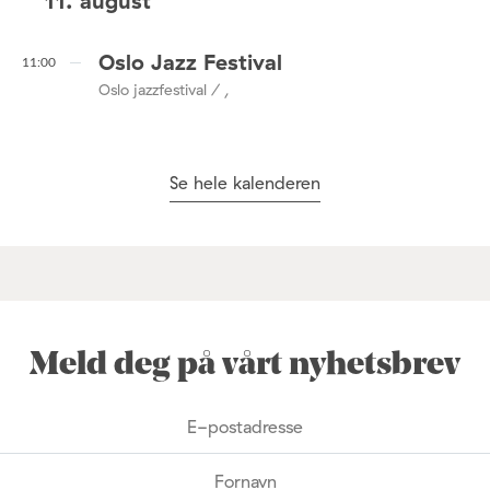
11. august
Oslo Jazz Festival
11:00
Oslo jazzfestival / ,
Se hele kalenderen
Meld deg på vårt nyhetsbrev