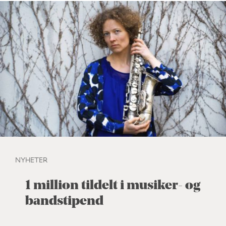
NYHETER
1 million tildelt i musiker- og
bandstipend