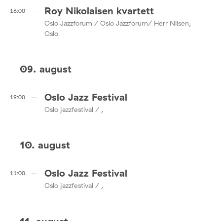
Roy Nikolaisen kvartett
16:00
Oslo Jazzforum / Oslo Jazzforum/ Herr Nilsen,
Oslo
09. august
Oslo Jazz Festival
19:00
Oslo jazzfestival / ,
10. august
Oslo Jazz Festival
11:00
Oslo jazzfestival / ,