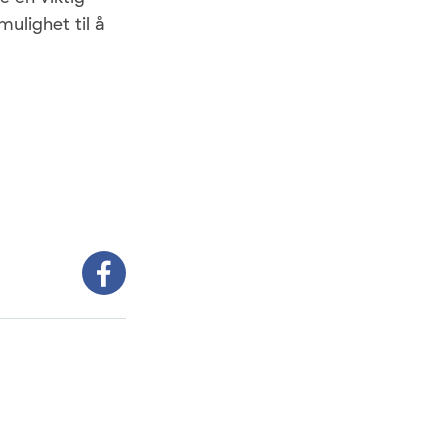
mulighet til å